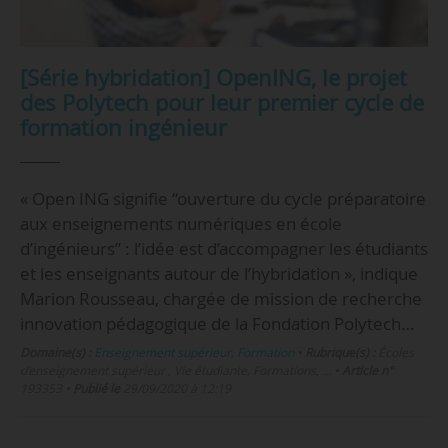
[Série hybridation] OpenING, le projet
des Polytech pour leur premier cycle de
formation ingénieur
« Open ING signifie “ouverture du cycle préparatoire
aux enseignements numériques en école
d’ingénieurs” : l’idée est d’accompagner les étudiants
et les enseignants autour de l’hybridation », indique
Marion Rousseau, chargée de mission de recherche
innovation pédagogique de la Fondation Polytech…
Domaine(s) :
Enseignement supérieur
,
Formation
•
Rubrique(s) :
Écoles
d’enseignement supérieur , Vie étudiante, Formations, …
•
Article n°
193353
•
Publié le
29/09/2020 à 12:19