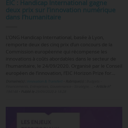
EIC : Handicap International gagne
deux prix sur l’innovation numérique
dans l’humanitaire
L’ONG Handicap International, basée à Lyon,
remporte deux des cinq prix d’un concours de la
Commission européenne qui récompense les
innovations à coûts abordables dans le secteur de
l’humanitaire, le 24/09/2020. Organisé par le Conseil
européen de l’innovation, l’EIC Horizon Prize for…
Domaine(s) :
Innovation & Transfert
•
Rubrique(s) :
Budgets –
Financements, Entreprises, Gouvernance - Stratégie, …
•
Article n°
194148
•
Publié le
29/09/2020 à 18:28