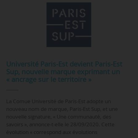
Université Paris-Est devient Paris-Est
Sup, nouvelle marque exprimant un
« ancrage sur le territoire »
La Comue Université de Paris-Est adopte un
nouveau nom de marque, Paris-Est Sup, et une
nouvelle signature, « Une communauté, des
savoirs », annonce-t-elle le 28/09/2020. Cette
évolution « correspond aux évolutions