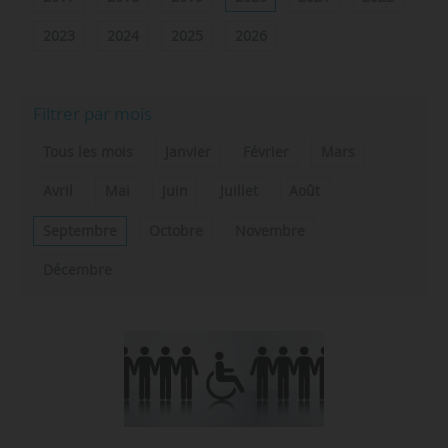
2023
2024
2025
2026
Filtrer par mois
Tous les mois
Janvier
Février
Mars
Avril
Mai
Juin
Juillet
Août
Septembre
Octobre
Novembre
Décembre