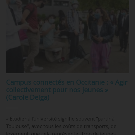
Campus connectés en Occitanie : « Agir
collectivement pour nos jeunes »
(Carole Delga)
« Étudier à l’université signifie souvent “partir à
Toulouse”, avec tous les coûts de transports, de
logement, que cela représente. Trop de jeunes