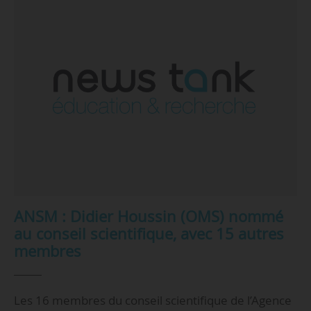
ANSM : Didier Houssin (OMS) nommé
au conseil scientifique, avec 15 autres
membres
Les 16 membres du conseil scientifique de l’Agence