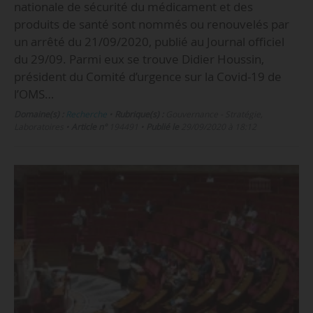
nationale de sécurité du médicament et des
produits de santé sont nommés ou renouvelés par
un arrêté du 21/09/2020, publié au Journal officiel
du 29/09. Parmi eux se trouve Didier Houssin,
président du Comité d’urgence sur la Covid-19 de
l’OMS…
Domaine(s) :
Recherche
•
Rubrique(s) :
Gouvernance - Stratégie,
Laboratoires
•
Article n°
194491
•
Publié le
29/09/2020 à 18:12