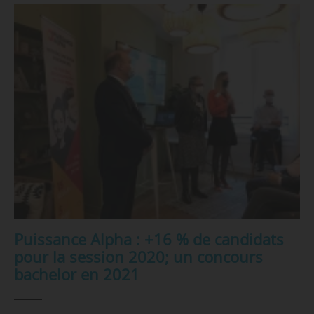
Puissance Alpha : +16 % de candidats
pour la session 2020; un concours
bachelor en 2021