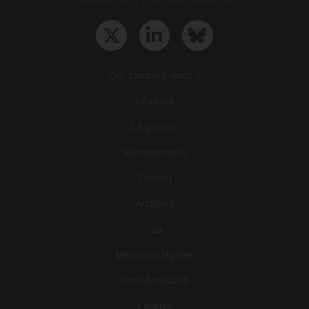
Qui sommes-nous ?
L‘équipe
Le groupe
Abonnements
Contact
Archives
CGA
Mentions légales
Confidentialité
Cookies