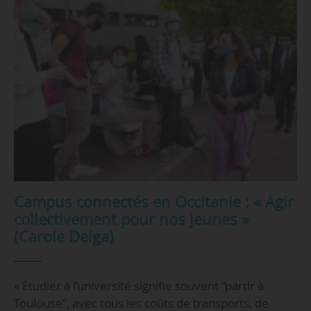
Campus connectés en Occitanie : « Agir
collectivement pour nos jeunes »
(Carole Delga)
« Étudier à l’université signifie souvent “partir à
Toulouse”, avec tous les coûts de transports, de