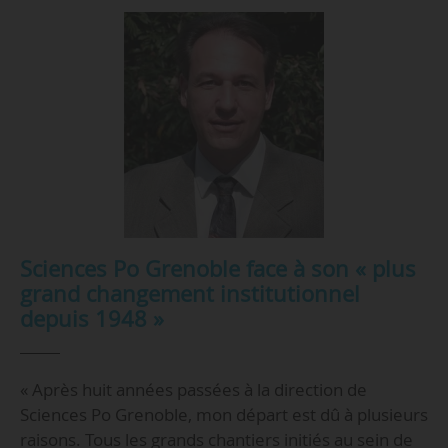
Sciences Po Grenoble face à son « plus
grand changement institutionnel
depuis 1948 »
« Après huit années passées à la direction de
Sciences Po Grenoble, mon départ est dû à plusieurs
raisons. Tous les grands chantiers initiés au sein de