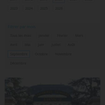
2023
2024
2025
2026
Filtrer par mois
Tous les mois
Janvier
Février
Mars
Avril
Mai
Juin
Juillet
Août
Septembre
Octobre
Novembre
Décembre