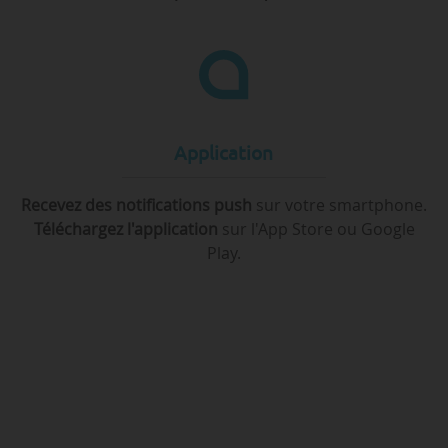
Application
Recevez des notifications push
sur votre smartphone.
Téléchargez l'application
sur l'App Store ou Google
Play.