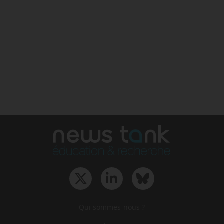
Qui sommes-nous ?