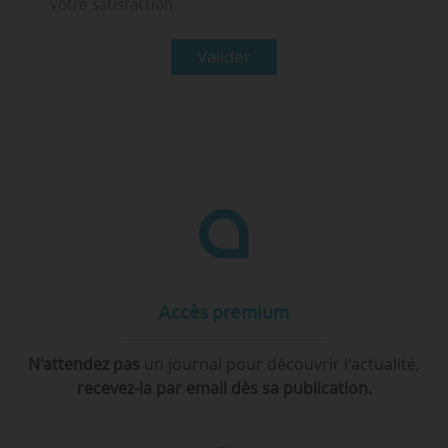
votre satisfaction.
Valider
Accès premium
N'attendez pas
un journal pour découvrir l'actualité,
recevez-la par email dès sa publication.