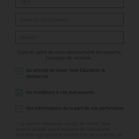
Dans le cadre de mon abonnement découverte,
j'accepte de recevoir :
les articles de News Tank Éducation &
Recherche
les invitations à nos événements
des informations de la part de nos partenaires
* Le service Relations clients de News Tank
pourra utiliser votre numéro de téléphone
portable uniquement dans le but de s'assurer de