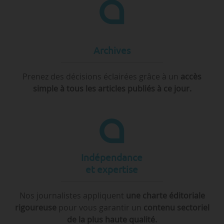
Archives
Prenez des décisions éclairées grâce à un
accès
simple à tous les articles publiés à ce jour.
Indépendance
et expertise
Nos journalistes appliquent
une charte éditoriale
rigoureuse
pour vous garantir un
contenu sectoriel
de la plus haute qualité.