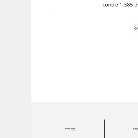
contre 1 385 e