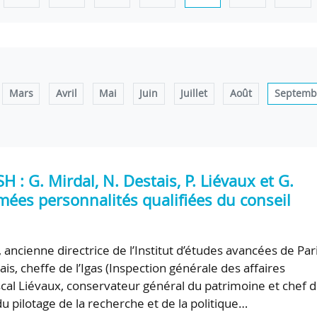
Mars
Avril
Mai
Juin
Juillet
Août
Septemb
H : G. Mirdal, N. Destais, P. Liévaux et G.
ées personnalités qualifiées du conseil
, ancienne directrice de l’Institut d’études avancées de Pari
ais, cheffe de l’Igas (Inspection générale des affaires
ascal Liévaux, conservateur général du patrimoine et chef 
 pilotage de la recherche et de la politique…