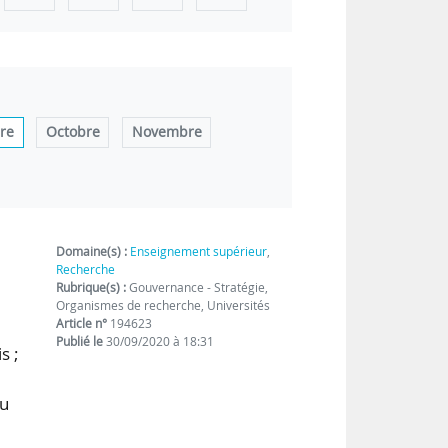
re
Octobre
Novembre
Domaine(s) :
Enseignement supérieur
,
Recherche
Rubrique(s) :
Gouvernance - Stratégie,
Organismes de recherche, Universités
Article n°
194623
Publié le
30/09/2020 à 18:31
s ;
du