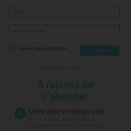
Retenir mes identifiants
S'identifier
Identifiants oubliés ?
3 raisons de
s'abonner
L’info utile en temps utile
En 10 minutes, faites le tour de
l’actualité du secteur. Bénéficiez du