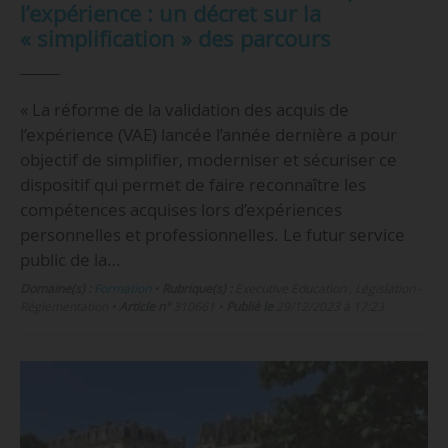
l’expérience : un décret sur la
« simplification » des parcours
« La réforme de la validation des acquis de
l’expérience (VAE) lancée l’année dernière a pour
objectif de simplifier, moderniser et sécuriser ce
dispositif qui permet de faire reconnaître les
compétences acquises lors d’expériences
personnelles et professionnelles. Le futur service
public de la…
Domaine(s) :
Formation
•
Rubrique(s) :
Executive Education , Législation -
Réglementation
•
Article n°
310661
•
Publié le
29/12/2023 à 17:23