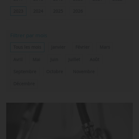
2023
2024
2025
2026
Filtrer par mois
Tous les mois
Janvier
Février
Mars
Avril
Mai
Juin
Juillet
Août
Septembre
Octobre
Novembre
Décembre