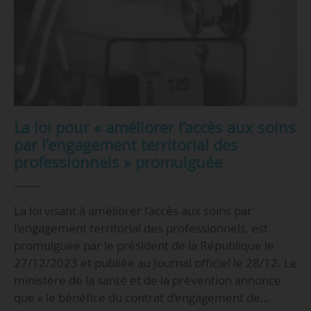
La loi pour « améliorer l’accès aux soins
par l’engagement territorial des
professionnels » promulguée
La loi visant à améliorer l’accès aux soins par
l’engagement territorial des professionnels, est
promulguée par le président de la République le
27/12/2023 et publiée au Journal officiel le 28/12. Le
ministère de la santé et de la prévention annonce
que « le bénéfice du contrat d’engagement de…