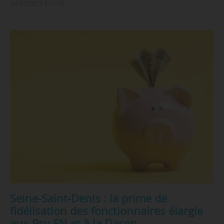
29/12/2023 à 11:10
Seine-Saint-Denis : la prime de
fidélisation des fonctionnaires élargie
aux Psy-EN et à la Dasen