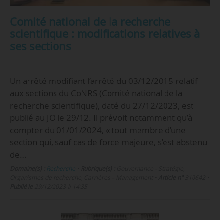
Comité national de la recherche
scientifique : modifications relatives à
ses sections
Un arrêté modifiant l’arrêté du 03/12/2015 relatif
aux sections du CoNRS (Comité national de la
recherche scientifique), daté du 27/12/2023, est
publié au JO le 29/12. Il prévoit notamment qu’à
compter du 01/01/2024, « tout membre d’une
section qui, sauf cas de force majeure, s’est abstenu
de…
Domaine(s) :
Recherche
•
Rubrique(s) :
Gouvernance - Stratégie,
Organismes de recherche, Carrières – Management
•
Article n°
310642
•
Publié le
29/12/2023 à 14:35