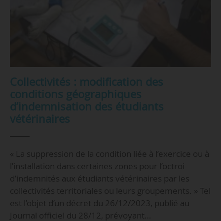
Collectivités : modification des
conditions géographiques
d’indemnisation des étudiants
vétérinaires
« La suppression de la condition liée à l’exercice ou à
l’installation dans certaines zones pour l’octroi
d’indemnités aux étudiants vétérinaires par les
collectivités territoriales ou leurs groupements. » Tel
est l’objet d’un décret du 26/12/2023, publié au
Journal officiel du 28/12, prévoyant…