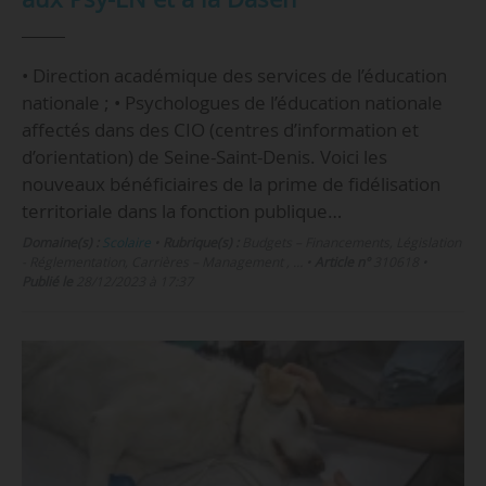
• Direction académique des services de l’éducation
nationale ; • Psychologues de l’éducation nationale
affectés dans des CIO (centres d’information et
d’orientation) de Seine-Saint-Denis. Voici les
nouveaux bénéficiaires de la prime de fidélisation
territoriale dans la fonction publique…
Domaine(s) :
Scolaire
•
Rubrique(s) :
Budgets – Financements, Législation
- Réglementation, Carrières – Management , …
•
Article n°
310618
•
Publié le
28/12/2023 à 17:37