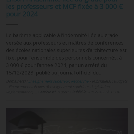
les professeurs et MCF fixée à 3 000 €
pour 2024
Le barème applicable à l’indemnité liée au grade
versée aux professeurs et maîtres de conférences
des écoles nationales supérieures d’architecture est
fixé, pour l’ensemble des personnels concernés, à
3 000 € pour l’année 2024, par un arrêté du
15/12/2023, publié au Journal officiel du…
Domaine(s) :
Enseignement supérieur
,
Recherche
•
Rubrique(s) :
Budgets
– Financements, Écoles d’enseignement supérieur , Législation -
Réglementation, …
•
Article n°
310601
•
Publié le
28/12/2023 à 15:04