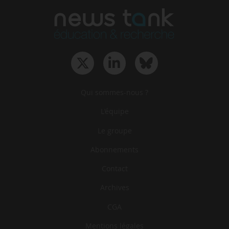
Qui sommes-nous ?
L‘équipe
Le groupe
Abonnements
Contact
Archives
CGA
Mentions légales