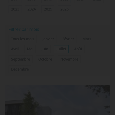
2023
2024
2025
2026
Filtrer par mois
Tous les mois
Janvier
Février
Mars
Avril
Mai
Juin
Juillet
Août
Septembre
Octobre
Novembre
Décembre