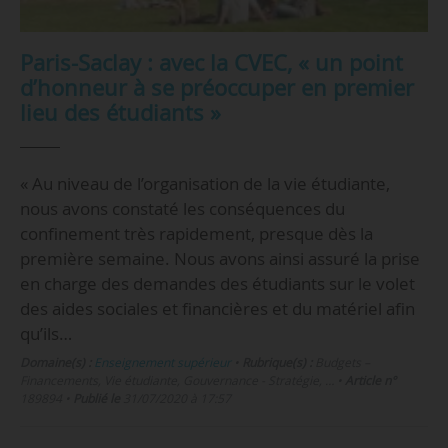
Paris-Saclay : avec la CVEC, « un point
d’honneur à se préoccuper en premier
lieu des étudiants »
« Au niveau de l’organisation de la vie étudiante,
nous avons constaté les conséquences du
confinement très rapidement, presque dès la
première semaine. Nous avons ainsi assuré la prise
en charge des demandes des étudiants sur le volet
des aides sociales et financières et du matériel afin
qu’ils…
Domaine(s) :
Enseignement supérieur
•
Rubrique(s) :
Budgets –
Financements, Vie étudiante, Gouvernance - Stratégie, …
•
Article n°
189894
•
Publié le
31/07/2020 à 17:57