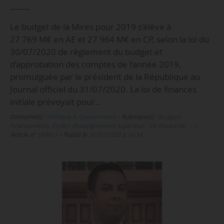
Le budget de la Mires pour 2019 s’élève à
27 769 M€ en AE et 27 964 M€ en CP, selon la loi du
30/07/2020 de règlement du budget et
d’approbation des comptes de l’année 2019,
promulguée par le président de la République au
Journal officiel du 31/07/2020. La loi de finances
initiale prévoyait pour…
Domaine(s) :
Politique & Gouvernance
•
Rubrique(s) :
Budgets –
Financements, Écoles d’enseignement supérieur , Vie étudiante, …
•
Article n°
189915
•
Publié le
31/07/2020 à 14:54