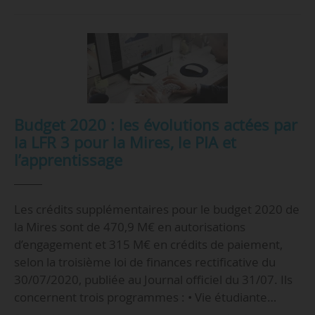
Budget 2020 : les évolutions actées par
la LFR 3 pour la Mires, le PIA et
l’apprentissage
Les crédits supplémentaires pour le budget 2020 de
la Mires sont de 470,9 M€ en autorisations
d’engagement et 315 M€ en crédits de paiement,
selon la troisième loi de finances rectificative du
30/07/2020, publiée au Journal officiel du 31/07. Ils
concernent trois programmes : • Vie étudiante…