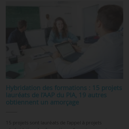
Hybridation des formations : 15 projets
lauréats de l’AAP du PIA, 19 autres
obtiennent un amorçage
15 projets sont lauréats de l’appel à projets