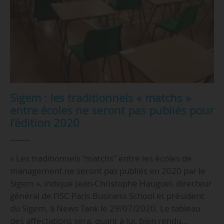
Sigem : les traditionnels « matchs »
entre écoles ne seront pas publiés pour
l’édition 2020
« Les traditionnels “matchs” entre les écoles de
management ne seront pas publiés en 2020 par le
Sigem », indique Jean-Christophe Hauguel, directeur
général de l’ISC Paris Business School et président
du Sigem, à News Tank le 29/07/2020. Le tableau
des affectations sera, quant à lui, bien rendu…