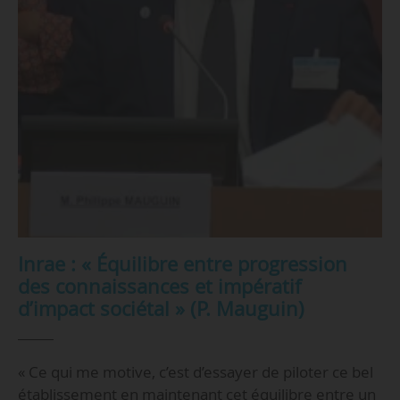
Inrae : « Équilibre entre progression
des connaissances et impératif
d’impact sociétal » (P. Mauguin)
« Ce qui me motive, c’est d’essayer de piloter ce bel
établissement en maintenant cet équilibre entre un