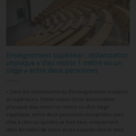
Enseignement supérieur : distanciation
physique « d’au moins 1 mètre ou un
siège » entre deux personnes
« Dans les établissements d’enseignement scolaires
et supérieurs, l’observation d’une distanciation
physique d’au moins un mètre ou d’un siège
s’applique, entre deux personnes lorsqu’elles sont
côte à côte ou qu’elles se font face, uniquement
dans les salles de cours et les espaces clos et dans