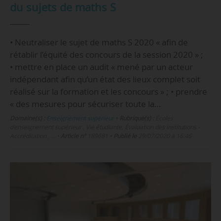
du sujets de maths S
• Neutraliser le sujet de maths S 2020 « afin de
rétablir l’équité des concours de la session 2020 » ;
• mettre en place un audit « mené par un acteur
indépendant afin qu’un état des lieux complet soit
réalisé sur la formation et les concours » ; • prendre
« des mesures pour sécuriser toute la…
Domaine(s) :
Enseignement supérieur
•
Rubrique(s) :
Écoles
d’enseignement supérieur , Vie étudiante, Évaluation des institutions -
Accréditation , …
•
Article n°
189681
•
Publié le
29/07/2020 à 16:46