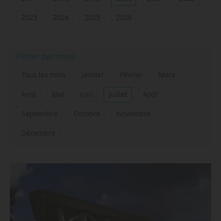
2023
2024
2025
2026
Filtrer par mois
Tous les mois
Janvier
Février
Mars
Avril
Mai
Juin
Juillet
Août
Septembre
Octobre
Novembre
Décembre