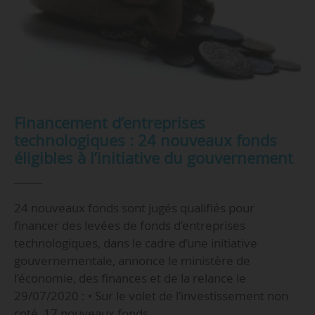
Financement d’entreprises
technologiques : 24 nouveaux fonds
éligibles à l’initiative du gouvernement
24 nouveaux fonds sont jugés qualifiés pour
financer des levées de fonds d’entreprises
technologiques, dans le cadre d’une initiative
gouvernementale, annonce le ministère de
l’économie, des finances et de la relance le
29/07/2020 : • Sur le volet de l’investissement non
coté, 17 nouveaux fonds…