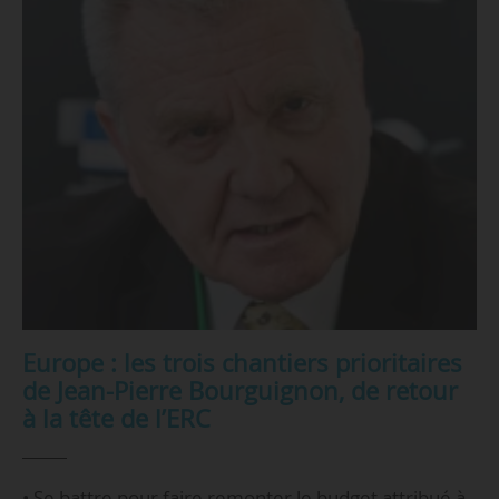
Europe : les trois chantiers prioritaires
de Jean-Pierre Bourguignon, de retour
à la tête de l’ERC
• Se battre pour faire remonter le budget attribué à