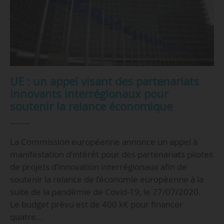
UE : un appel visant des partenariats
innovants interrégionaux pour
soutenir la relance économique
La Commission européenne annonce un appel à
manifestation d’intérêt pour des partenariats pilotes
de projets d’innovation interrégionaux afin de
soutenir la relance de l’économie européenne à la
suite de la pandémie de Covid-19, le 27/07/2020.
Le budget prévu est de 400 k€ pour financer
quatre…