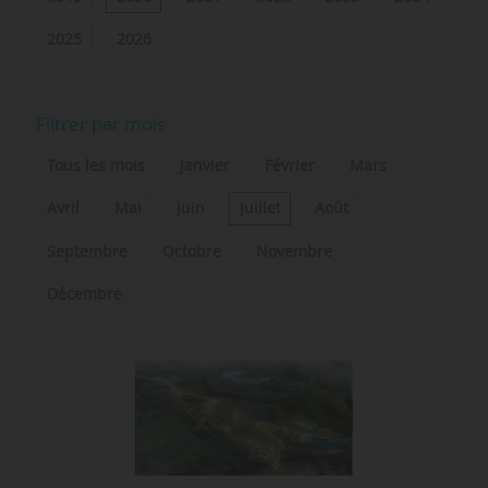
2025
2026
Filtrer par mois
Tous les mois
Janvier
Février
Mars
Avril
Mai
Juin
Juillet
Août
Septembre
Octobre
Novembre
Décembre