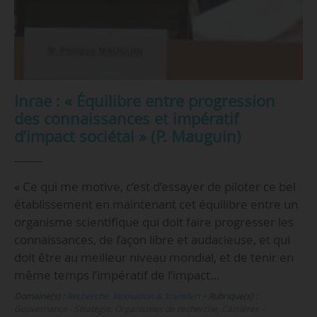
Inrae : « Équilibre entre progression
des connaissances et impératif
d’impact sociétal » (P. Mauguin)
« Ce qui me motive, c’est d’essayer de piloter ce bel
établissement en maintenant cet équilibre entre un
organisme scientifique qui doit faire progresser les
connaissances, de façon libre et audacieuse, et qui
doit être au meilleur niveau mondial, et de tenir en
même temps l’impératif de l’impact…
Domaine(s) :
Recherche
,
Innovation & Transfert
•
Rubrique(s) :
Gouvernance - Stratégie, Organismes de recherche, Carrières –