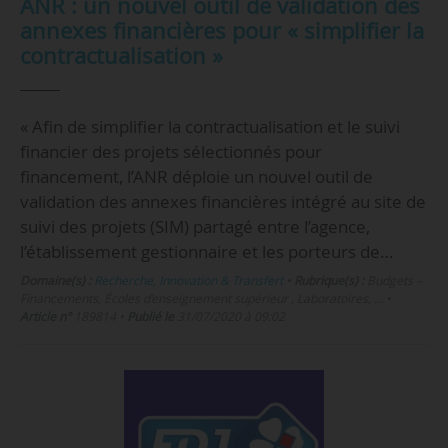
ANR : un nouvel outil de validation des
annexes financières pour « simplifier la
contractualisation »
« Afin de simplifier la contractualisation et le suivi
financier des projets sélectionnés pour
financement, l’ANR déploie un nouvel outil de
validation des annexes financières intégré au site de
suivi des projets (SIM) partagé entre l’agence,
l’établissement gestionnaire et les porteurs de…
Domaine(s) :
Recherche
,
Innovation & Transfert
•
Rubrique(s) :
Budgets –
Financements, Écoles d’enseignement supérieur , Laboratoires, …
•
Article n°
189814
•
Publié le
31/07/2020 à 09:02