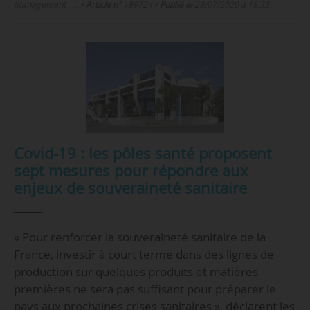
Management , …
•
Article n°
189724
•
Publié le
29/07/2020 à 18:33
Covid-19 : les pôles santé proposent
sept mesures pour répondre aux
enjeux de souveraineté sanitaire
« Pour renforcer la souveraineté sanitaire de la
France, investir à court terme dans des lignes de
production sur quelques produits et matières
premières ne sera pas suffisant pour préparer le
pays aux prochaines crises sanitaires », déclarent les