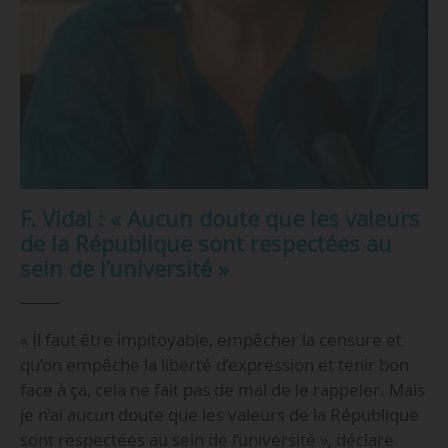
F. Vidal : « Aucun doute que les valeurs
de la République sont respectées au
sein de l’université »
« Il faut être impitoyable, empêcher la censure et
qu’on empêche la liberté d’expression et tenir bon
face à ça, cela ne fait pas de mal de le rappeler. Mais
je n’ai aucun doute que les valeurs de la République
sont respectées au sein de l’université », déclare