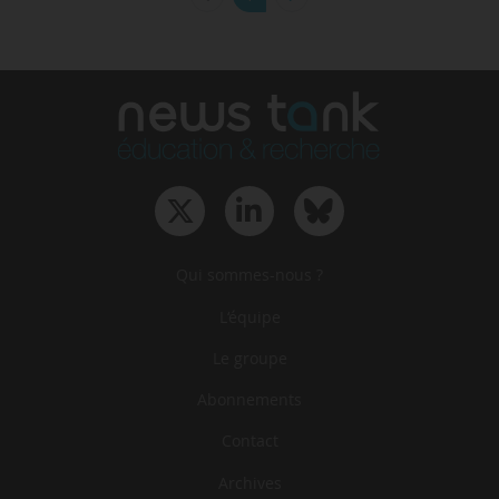
Qui sommes-nous ?
L‘équipe
Le groupe
Abonnements
Contact
Archives