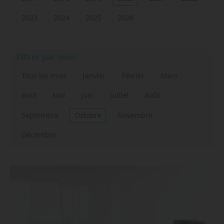
2023
2024
2025
2026
Filtrer par mois
Tous les mois
Janvier
Février
Mars
Avril
Mai
Juin
Juillet
Août
Septembre
Octobre
Novembre
Décembre