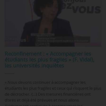
Reconfinement : « Accompagner les
étudiants les plus fragiles » (F. Vidal),
les universités inquiètes
« Nous devons continuer à accompagner les
étudiants les plus fragiles et ceux qui risquent le plus
de décrocher. (…) Des mesures financières ont
d’ores et déjà été prévues et nous allons
évidemment continuer à accompagner les