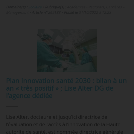
Domaine(s) :
Scolaire
•
Rubrique(s) :
Académies - Rectorats, Carrières –
Management
•
Article n°
269183
•
Publié le
31/10/2022 à 12:23
Plan innovation santé 2030 : bilan à un
an « très positif » ; Lise Alter DG de
l’agence dédiée
Lise Alter, docteure et jusqu’ici directrice de
l’évaluation et de l’accès à l’innovation de la Haute
autorité de santé, est nommée directrice générale