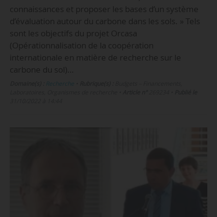
connaissances et proposer les bases d’un système
d’évaluation autour du carbone dans les sols. » Tels
sont les objectifs du projet Orcasa
(Opérationnalisation de la coopération
internationale en matière de recherche sur le
carbone du sol)…
Domaine(s) :
Recherche
•
Rubrique(s) :
Budgets – Financements,
Laboratoires, Organismes de recherche
•
Article n°
269234
•
Publié le
31/10/2022 à 14:44