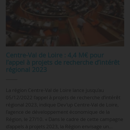
Centre-Val de Loire : 4,4 M€ pour
l’appel à projets de recherche d’intérêt
régional 2023
La région Centre-Val de Loire lance jusqu’au
05/12/2022 l’appel à projets de recherche d’intérêt
régional 2023, indique Dev’up Centre-Val de Loire,
l’agence de développement économique de la
Région, le 27/10. « Dans le cadre de cette campagne
d’appels à projets 2023, la Région envisage un…