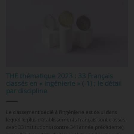
THE thématique 2023 : 33 Français
classés en « ingénierie » (-1) ; le détail
par discipline
Le classement dédié à l’ingénierie est celui dans
lequel le plus d’établissements français sont classés,
avec 33 institutions (contre 34 l’année précédente),