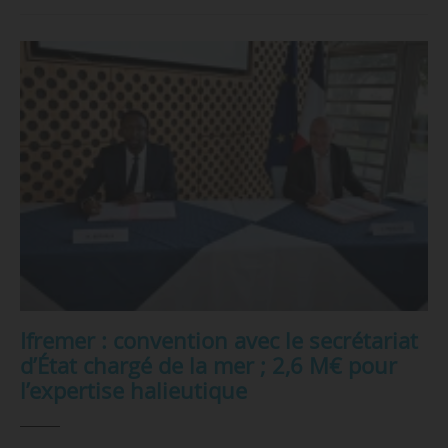
Ifremer : convention avec le secrétariat
d’État chargé de la mer ; 2,6 M€ pour
l’expertise halieutique