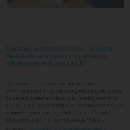
Élections professionnelles : le décret
relatif aux commissions paritaires
d’établissement paru au JO
• Le maintien de la commission paritaire
d’établissement en cas de réorganisation, de fusion
ou de regroupement de plusieurs établissements
« lorsque leur représentativité n’est pas modifiée de
manière significative » ; • l’introduction du vote
électronique pour la commission paritaire…
Domaine(s) :
Politique & Gouvernance
,
Enseignement supérieur
•