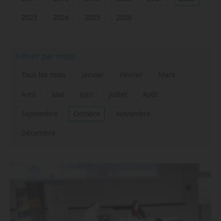
2023
2024
2025
2026
Filtrer par mois
Tous les mois
Janvier
Février
Mars
Avril
Mai
Juin
Juillet
Août
Septembre
Octobre
Novembre
Décembre