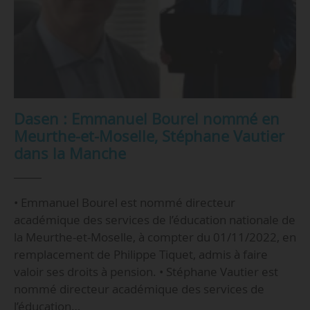
Dasen : Emmanuel Bourel nommé en
Meurthe-et-Moselle, Stéphane Vautier
dans la Manche
• Emmanuel Bourel est nommé directeur
académique des services de l’éducation nationale de
la Meurthe-et-Moselle, à compter du 01/11/2022, en
remplacement de Philippe Tiquet, admis à faire
valoir ses droits à pension. • Stéphane Vautier est
nommé directeur académique des services de
l’éducation…