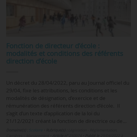
Fonction de directeur d’école :
modalités et conditions des référents
direction d’école
Un décret du 28/04/2022, paru au Journal officiel du
29/04, fixe les attributions, les conditions et les
modalités de désignation, d’exercice et de
rémunération des référents direction d’école. Il
s’agit d’un texte d’application de la loi du
21/12/2021 créant la fonction de directrice ou de…
Domaine(s) :
Scolaire
•
Rubrique(s) :
Législation - Réglementation,
Carrières – Management
•
Article n°
250074
•
Publié le
29/04/2022 à