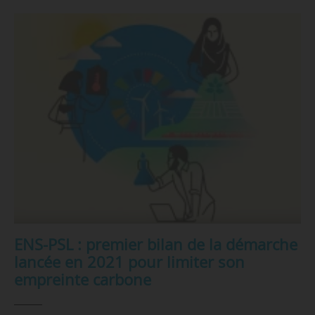
ENS-PSL : premier bilan de la démarche
lancée en 2021 pour limiter son
empreinte carbone