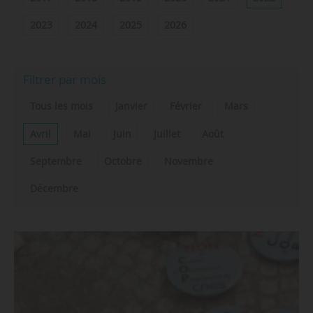
2023
2024
2025
2026
Filtrer par mois
Tous les mois
Janvier
Février
Mars
Avril
Mai
Juin
Juillet
Août
Septembre
Octobre
Novembre
Décembre