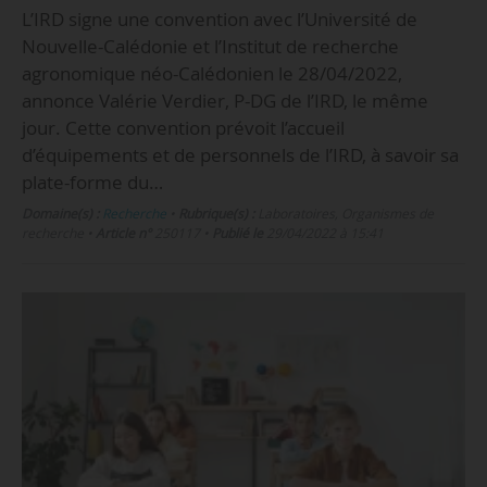
L’IRD signe une convention avec l’Université de
Nouvelle-Calédonie et l’Institut de recherche
agronomique néo-Calédonien le 28/04/2022,
annonce Valérie Verdier, P-DG de l’IRD, le même
jour. Cette convention prévoit l’accueil
d’équipements et de personnels de l’IRD, à savoir sa
plate-forme du…
Domaine(s) :
Recherche
•
Rubrique(s) :
Laboratoires, Organismes de
recherche
•
Article n°
250117
•
Publié le
29/04/2022 à 15:41