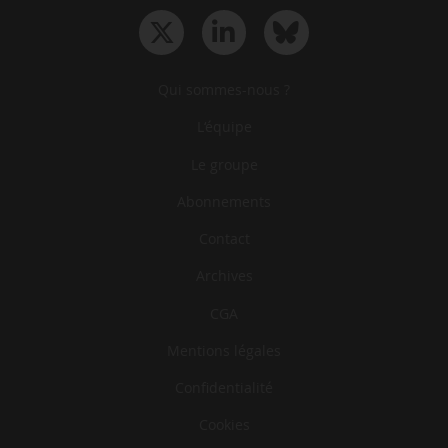
Qui sommes-nous ?
L‘équipe
Le groupe
Abonnements
Contact
Archives
CGA
Mentions légales
Confidentialité
Cookies