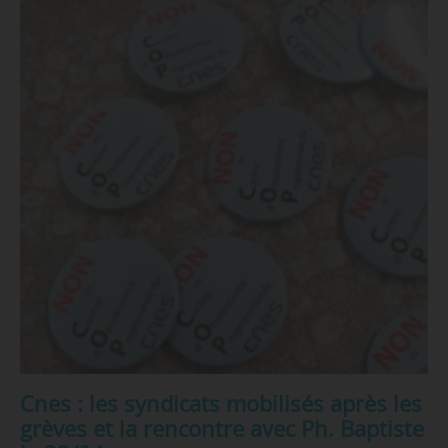
Cnes : les syndicats mobilisés après les
grèves et la rencontre avec Ph. Baptiste