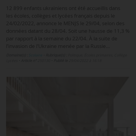
12 899 enfants ukrainiens ont été accueillis dans
les écoles, collèges et lycées français depuis le
24/02/2022, annonce le MENJS le 29/04, selon des
données datant du 28/04. Soit une hausse de 11,3 %
par rapport à la semaine du 22/04. À la suite de
l’invasion de l’Ukraine menée par la Russie…
Domaine(s) :
Scolaire
•
Rubrique(s) :
Politique, Écoles primaires, Collège
Lycées
•
Article n°
250130
•
Publié le
29/04/2022 à 16:18