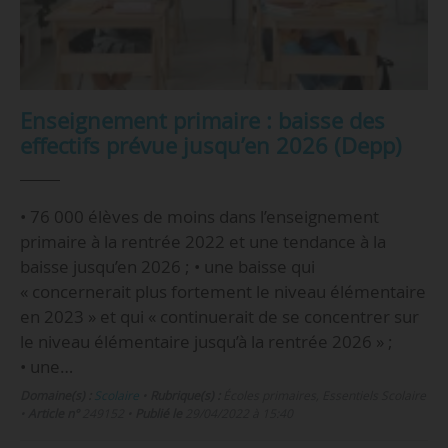
Enseignement primaire : baisse des
effectifs prévue jusqu’en 2026 (Depp)
• 76 000 élèves de moins dans l’enseignement
primaire à la rentrée 2022 et une tendance à la
baisse jusqu’en 2026 ; • une baisse qui
« concernerait plus fortement le niveau élémentaire
en 2023 » et qui « continuerait de se concentrer sur
le niveau élémentaire jusqu’à la rentrée 2026 » ;
• une…
Domaine(s) :
Scolaire
•
Rubrique(s) :
Écoles primaires, Essentiels Scolaire
•
Article n°
249152
•
Publié le
29/04/2022 à 15:40