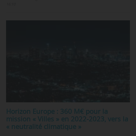
16:10
Horizon Europe : 360 M€ pour la
mission « Villes » en 2022-2023, vers la
« neutralité climatique »