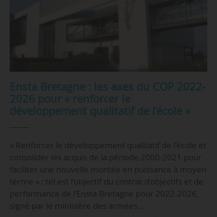
Ensta Bretagne : les axes du COP 2022-
2026 pour « renforcer le
développement qualitatif de l’école »
« Renforcer le développement qualitatif de l’école et
consolider les acquis de la période 2000-2021 pour
faciliter une nouvelle montée en puissance à moyen
terme » : tel est l’objectif du contrat d’objectifs et de
performance de l’Ensta Bretagne pour 2022-2026,
signé par le ministère des armées…