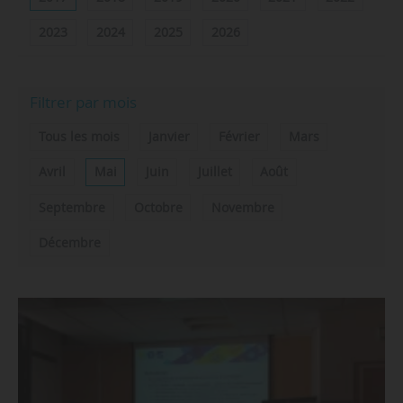
2023
2024
2025
2026
Filtrer par mois
Tous les mois
Janvier
Février
Mars
Avril
Mai
Juin
Juillet
Août
Septembre
Octobre
Novembre
Décembre