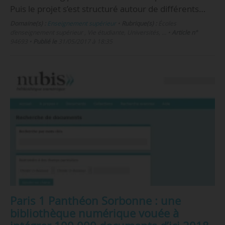
Puis le projet s’est structuré autour de différents…
Domaine(s) :
Enseignement supérieur
•
Rubrique(s) :
Écoles
d’enseignement supérieur , Vie étudiante, Universités, …
•
Article n°
94693
•
Publié le
31/05/2017 à 18:35
Paris 1 Panthéon Sorbonne : une
bibliothèque numérique vouée à