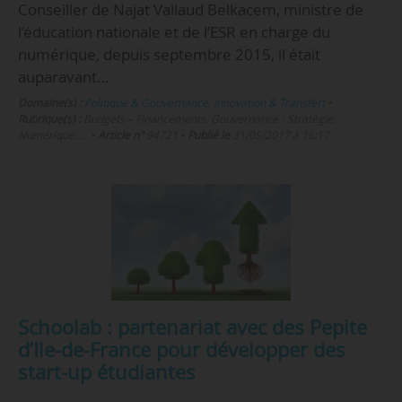
Conseiller de Najat Vallaud Belkacem, ministre de
l’éducation nationale et de l’ESR en charge du
numérique, depuis septembre 2015, il était
auparavant…
Domaine(s) :
Politique & Gouvernance
,
Innovation & Transfert
•
Rubrique(s) :
Budgets – Financements, Gouvernance - Stratégie,
Numérique, …
•
Article n°
94721
•
Publié le
31/05/2017 à 16:17
Schoolab : partenariat avec des Pepite
d’Ile-de-France pour développer des
start-up étudiantes