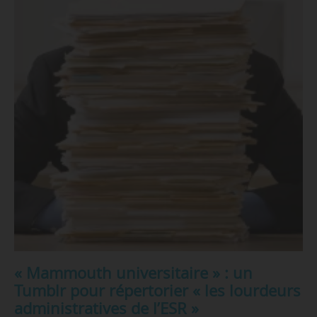
« Mammouth universitaire » : un
Tumblr pour répertorier « les lourdeurs
administratives de l’ESR »