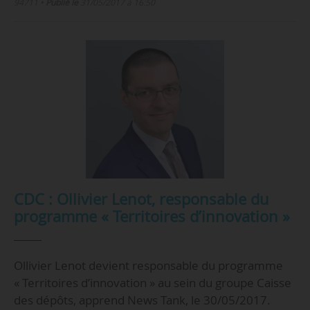
94711
•
Publié le
31/05/2017 à 16:50
CDC : Ollivier Lenot, responsable du
programme « Territoires d’innovation »
Ollivier Lenot devient responsable du programme
« Territoires d’innovation » au sein du groupe Caisse
des dépôts, apprend News Tank, le 30/05/2017.