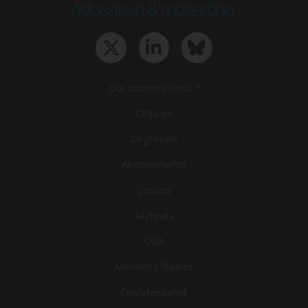
Qui sommes-nous ?
L‘équipe
Le groupe
Abonnements
Contact
Archives
CGA
Mentions légales
Confidentialité