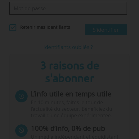
Retenir mes identifiants
S'identifier
Identifiants oubliés ?
3 raisons de
s'abonner
L’info utile en temps utile
En 10 minutes, faites le tour de
l’actualité du secteur. Bénéficiez du
travail d’une équipe expérimentée.
100% d’info, 0% de pub
Un média indépendant et équidistant,