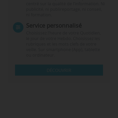
centré sur la qualité de l’information. Ni
publicité, ni publireportage, ni conseil,
ni formation.
Service personnalisé
Choisissez l‘heure de votre Quotidien,
le jour de votre Hebdo. Choisissez les
rubriques et les mots clefs de votre
veille. Sur smartphone (App), tablette
ou ordinateur.
DÉCOUVRIR