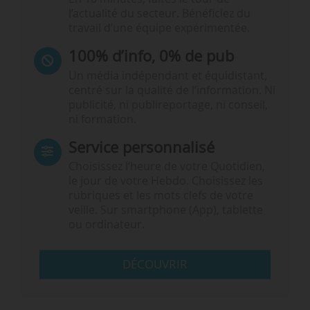
l’actualité du secteur. Bénéficiez du
travail d’une équipe expérimentée.
100% d’info, 0% de pub
Un média indépendant et équidistant,
centré sur la qualité de l’information. Ni
publicité, ni publireportage, ni conseil,
ni formation.
Service personnalisé
Choisissez l‘heure de votre Quotidien,
le jour de votre Hebdo. Choisissez les
rubriques et les mots clefs de votre
veille. Sur smartphone (App), tablette
ou ordinateur.
DÉCOUVRIR