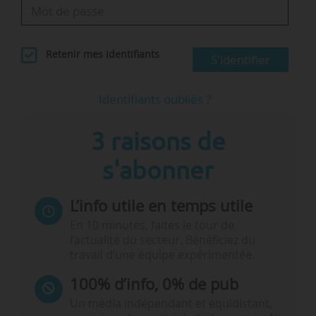
Retenir mes identifiants
S'identifier
Identifiants oubliés ?
3 raisons de
s'abonner
L’info utile en temps utile
En 10 minutes, faites le tour de
l’actualité du secteur. Bénéficiez du
travail d’une équipe expérimentée.
100% d’info, 0% de pub
Un média indépendant et équidistant,