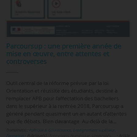
Parcoursup : une première année de
mise en œuvre, entre attentes et
controverses
Outil central de la réforme prévue par la loi
Orientation et réussite des étudiants, destiné à
remplacer APB pour l’affectation des bacheliers
dans le supérieur à la rentrée 2018, Parcoursup a
généré pendant quasiment un an autant d’attentes
que de débats. Bien davantage Au-delà de la…
Domaine(s) :
Politique & Gouvernance
,
Enseignement supérieur
,
Formation
•
Rubrique(s) :
Formations, Numérique, Universités, …
•
Article