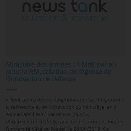
Ministère des armées : 1 Md€ par an
pour la R&I, création de l’Agence de
l’innovation de défense
« Nous avons décidé l’augmentation des moyens de
la recherche et de l’innovation du ministère, en y
consacrant 1 Md€ par an d’ici 2022 »,
déclare Florence Parly, ministre des armées, lors de
l’université d’été du Medef, le 28/08/2018. Ce