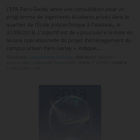
L’EPA Paris-Saclay lance une consultation pour un
programme de logements étudiants privés dans le
quartier de l’École polytechnique à Palaiseau, le
31/08/2018. L’objectif est de « poursuivre la mise en
œuvre opérationnelle du projet d’aménagement du
campus urbain Paris-Saclay », indique…
Domaine(s) :
Enseignement supérieur
•
Rubrique(s) :
Budgets –
Financements, Collectivités territoriales
•
Article n°
127701
•
Publié le
31/08/2018 à 17:48