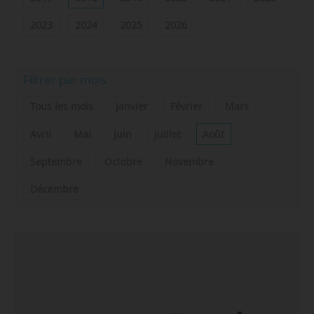
2023
2024
2025
2026
Filtrer par mois
Tous les mois
Janvier
Février
Mars
Avril
Mai
Juin
Juillet
Août
Septembre
Octobre
Novembre
Décembre