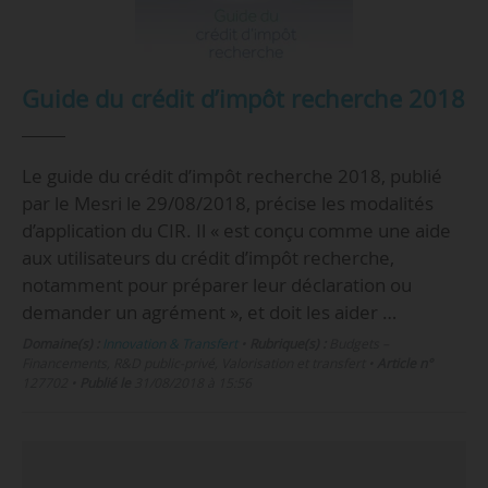
Guide du crédit d’impôt recherche 2018
Le guide du crédit d’impôt recherche 2018, publié
par le Mesri le 29/08/2018, précise les modalités
d’application du CIR. Il « est conçu comme une aide
aux utilisateurs du crédit d’impôt recherche,
notamment pour préparer leur déclaration ou
demander un agrément », et doit les aider …
Domaine(s) :
Innovation & Transfert
•
Rubrique(s) :
Budgets –
Financements, R&D public-privé, Valorisation et transfert
•
Article n°
127702
•
Publié le
31/08/2018 à 15:56