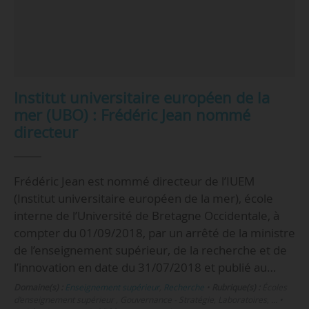
Institut universitaire européen de la
mer (UBO) : Frédéric Jean nommé
directeur
Frédéric Jean est nommé directeur de l’IUEM
(Institut universitaire européen de la mer), école
interne de l’Université de Bretagne Occidentale, à
compter du 01/09/2018, par un arrêté de la ministre
de l’enseignement supérieur, de la recherche et de
l’innovation en date du 31/07/2018 et publié au…
Domaine(s) :
Enseignement supérieur
,
Recherche
•
Rubrique(s) :
Écoles
d’enseignement supérieur , Gouvernance - Stratégie, Laboratoires, …
•