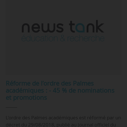
Réforme de l’ordre des Palmes
académiques : - 45 % de nominations
et promotions
L’ordre des Palmes académiques est réformé par un
décret du 29/08/2018, publié au Journal officiel du