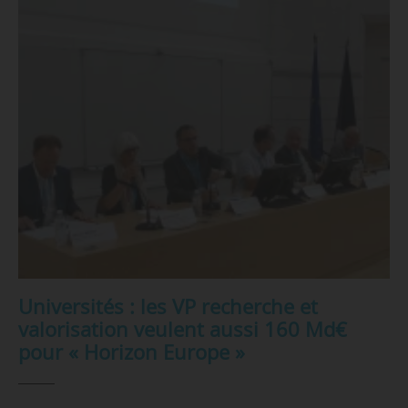
Universités : les VP recherche et
valorisation veulent aussi 160 Md€
pour « Horizon Europe »