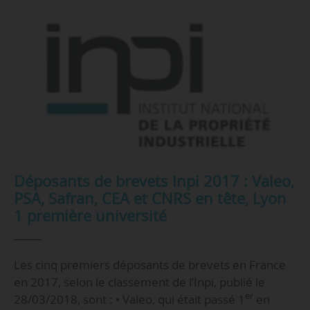
Déposants de brevets Inpi 2017 : Valeo,
PSA, Safran, CEA et CNRS en tête, Lyon
1 première université
Les cinq premiers déposants de brevets en France
en 2017, selon le classement de l’Inpi, publié le
er
28/03/2018, sont : • Valeo, qui était passé 1
en