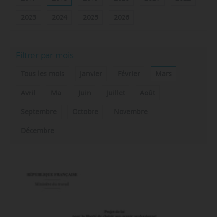
2023
2024
2025
2026
Filtrer par mois
Tous les mois
Janvier
Février
Mars
Avril
Mai
Juin
Juillet
Août
Septembre
Octobre
Novembre
Décembre