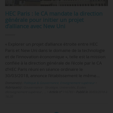
HEC Paris : le CA mandate la direction
générale pour initier un projet
d’alliance avec New Uni
« Explorer un projet d’alliance étroite entre HEC
Paris et New Uni dans le domaine de la technologie
et de l’innovation économique », telle est la mission
confiée à la direction générale de l’école par le CA
d’HEC Paris réuni en séance ordinaire le
30/03/2018, annonce l’établissement le même…
Domaine(s) :
Politique & Gouvernance
,
Enseignement supérieur
•
Rubrique(s) :
Gouvernance - Stratégie, Universités, Écoles
d’enseignement supérieur , …
•
Article n°
116783
•
Publié le
30/03/2018 à
16:20