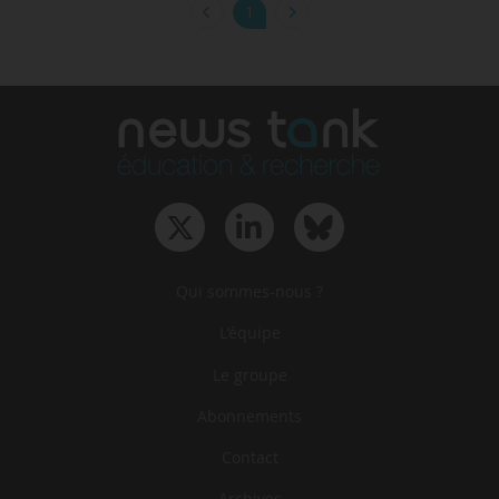
1
Qui sommes-nous ?
L‘équipe
Le groupe
Abonnements
Contact