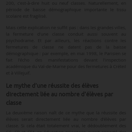
200, c’est-à-dire huit ou neuf classes. Naturellement, en
période de baisse démographique importante le tissu
scolaire est fragilisé.
Mais cette explication ne suffit pas : dans les grandes villes,
la fermeture d’une classe conduit aussi souvent au
psychodrame. Et par ailleurs, les réactions contre les
fermetures de classe ne datent pas de la baisse
démographique : par exemple, en mai 1998, le Parisien se
fait l’écho des manifestations devant l’inspection
académique du Val-de-Marne pour des fermetures à Créteil
et à Villejuif.
Le mythe d’une réussite des élèves
directement liée au nombre d’élèves par
classe
La deuxième raison naît de ce mythe que la réussite des
élèves serait directement liée au nombre d’élèves par
classe. Si cela était totalement vrai, le dédoublement des