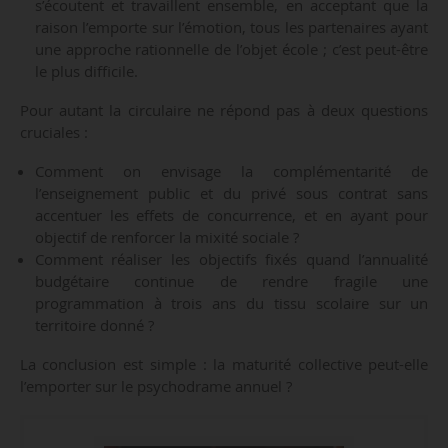
s’écoutent et travaillent ensemble, en acceptant que la
raison l’emporte sur l’émotion, tous les partenaires ayant
une approche rationnelle de l’objet école ; c’est peut-être
le plus difficile.
Pour autant la circulaire ne répond pas à deux questions
cruciales :
Comment on envisage la complémentarité de
l’enseignement public et du privé sous contrat sans
accentuer les effets de concurrence, et en ayant pour
objectif de renforcer la mixité sociale ?
Comment réaliser les objectifs fixés quand l’annualité
budgétaire continue de rendre fragile une
programmation à trois ans du tissu scolaire sur un
territoire donné ?
La conclusion est simple : la maturité collective peut-elle
l’emporter sur le psychodrame annuel ?