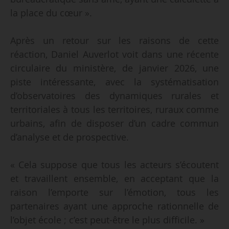
la place du cœur ».
Après un retour sur les raisons de cette
réaction, Daniel Auverlot voit dans une récente
circulaire du ministère, de janvier 2026, une
piste intéressante, avec la systématisation
d’observatoires des dynamiques rurales et
territoriales à tous les territoires, ruraux comme
urbains, afin de disposer d’un cadre commun
d’analyse et de prospective.
« Cela suppose que tous les acteurs s’écoutent
et travaillent ensemble, en acceptant que la
raison l’emporte sur l’émotion, tous les
partenaires ayant une approche rationnelle de
l’objet école ; c’est peut-être le plus difficile. »