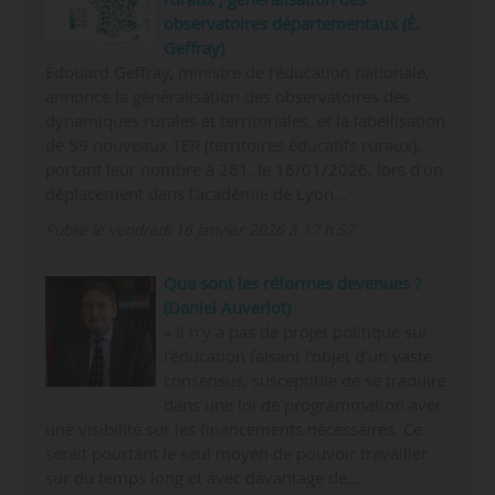
observatoires départementaux (É.
Geffray)
Édouard Geffray, ministre de l’éducation nationale,
annonce la généralisation des observatoires des
dynamiques rurales et territoriales, et la labellisation
de 59 nouveaux TER (territoires éducatifs ruraux),
portant leur nombre à 261, le 16/01/2026, lors d’un
déplacement dans l’académie de Lyon…
Publié le vendredi 16 janvier 2026 à 17 h 57
Que sont les réformes devenues ?
(Daniel Auverlot)
« Il n’y a pas de projet politique sur
l’éducation faisant l’objet d’un vaste
consensus, susceptible de se traduire
dans une loi de programmation avec
une visibilité sur les financements nécessaires. Ce
serait pourtant le seul moyen de pouvoir travailler
sur du temps long et avec davantage de…