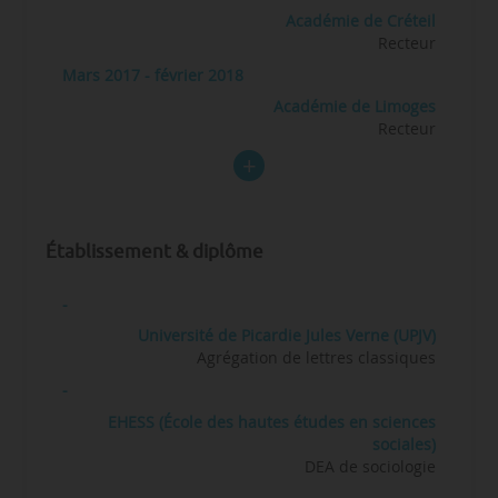
Académie de Créteil
Recteur
Mars 2017 - février 2018
Académie de Limoges
Recteur
Établissement & diplôme
-
Université de Picardie Jules Verne (UPJV)
Agrégation de lettres classiques
-
EHESS (École des hautes études en sciences
sociales)
DEA de sociologie