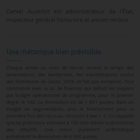
Daniel Auverlot est administrateur de l’État,
inspecteur général honoraire et ancien recteur.
Une rhétorique bien prévisible
Chaque année au mois de février revient le temps des
lamentations, des banderoles, des manifestations contre
des fermetures de classe. 2026 ne fait pas exception. Tout
commence avec la loi de finances qui définit les moyens
par budget opérationnel de programme, pour le premier
degré, le 140. La diminution est de 1 891 postes, dans un
budget en augmentation, avec le financement pour la
première fois des reçus au concours à bac + 3. On rappelle
que les prévisions estiment à 150 000 élèves la diminution
des effectifs. Une vision purement arithmétique
entraînerait la diminution de 6 000 postes.