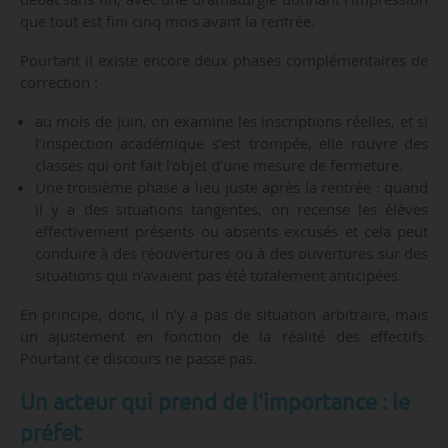
que tout est fini cinq mois avant la rentrée.
Pourtant il existe encore deux phases complémentaires de
correction :
au mois de juin, on examine les inscriptions réelles, et si
l’inspection académique s’est trompée, elle rouvre des
classes qui ont fait l’objet d’une mesure de fermeture.
Une troisième phase a lieu juste après la rentrée : quand
il y a des situations tangentes, on recense les élèves
effectivement présents ou absents excusés et cela peut
conduire à des réouvertures ou à des ouvertures sur des
situations qui n’avaient pas été totalement anticipées.
En principe, donc, il n’y a pas de situation arbitraire, mais
un ajustement en fonction de la réalité des effectifs.
Pourtant ce discours ne passe pas.
Un acteur qui prend de l’importance : le
préfet