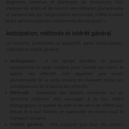
diagnostic commun et d’anticiper les évolutions, d’en
mesurer les effets et de nourrir une réflexion pluriannuelle
et partenariale sur l’organisation territoriale, l’offre scolaire
et les services associés, notamment de transport ».
Anticipation, méthode et intérêt général
Le ministre, présentant ce dispositif, parle d’anticipation,
méthode et intérêt général :
Anticipation
: il est temps d’arrêter de penser
uniquement la carte scolaire pour l’année qui vient, la
baisse des effectifs doit apporter une vision
pluriannuelle de la carte scolaire en évaluant toutes les
conséquences de la baisse des effectifs.
Méthode
: l’ensemble des acteurs concernés sur un
territoire cohérent doit envisager à la fois l’offre
pédagogique, la qualité du bâti et les services offerts aux
élèves et à leur famille, en particulier en milieu rural le
transport scolaire.
Intérêt général
: cela suppose que tous les acteurs