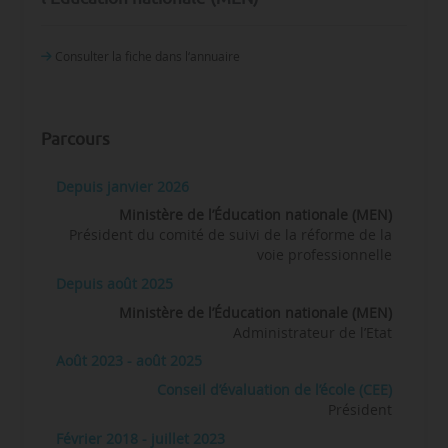
Consulter la fiche dans l‘annuaire
Parcours
Depuis janvier 2026
Ministère de l’Éducation nationale (MEN)
Président du comité de suivi de la réforme de la
voie professionnelle
Depuis août 2025
Ministère de l’Éducation nationale (MEN)
Administrateur de l’Etat
Août 2023 - août 2025
Conseil d’évaluation de l’école (CEE)
Président
Février 2018 - juillet 2023