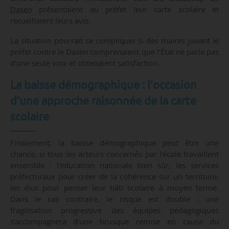
Dasen
présentaient au préfet leur carte scolaire et
recueillaient leurs avis.
La situation pourrait se compliquer si des maires jouant le
préfet contre le Dasen comprenaient que l’État ne parle pas
d’une seule voix et obtenaient satisfaction.
La baisse démographique : l’occasion
d’une approche raisonnée de la carte
scolaire
Finalement, la baisse démographique peut être une
chance, si tous les acteurs concernés par l’école travaillent
ensemble : l’éducation nationale bien sûr, les services
préfectoraux pour créer de la cohérence sur un territoire,
les élus pour penser leur bâti scolaire à moyen terme.
Dans le cas contraire, le risque est double : une
fragilisation progressive des équipes pédagogiques
s’accompagnera d’une brusque remise en cause du