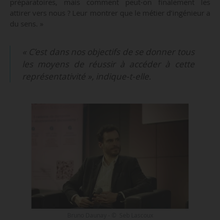
préparatoires, mais comment peut-on finalement les
attirer vers nous ? Leur montrer que le métier d’ingénieur a
du sens. »
« C’est dans nos objectifs de se donner tous
les moyens de réussir à accéder à cette
représentativité », indique-t-elle.
Bruno Daunay - © Seb Lascoux