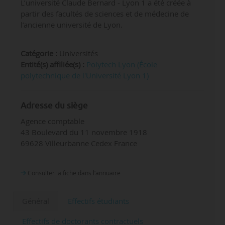
L’université Claude Bernard - Lyon 1 a été créée à
partir des facultés de sciences et de médecine de
l’ancienne université de Lyon.
Catégorie :
Universités
Entité(s) affiliée(s) :
Polytech Lyon (École
polytechnique de l'Université Lyon 1)
Adresse du siège
Agence comptable
43 Boulevard du 11 novembre 1918
69628 Villeurbanne Cedex France
Consulter la fiche dans l‘annuaire
Général
Effectifs étudiants
Effectifs de doctorants contractuels