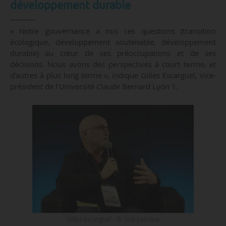
développement durable
« Notre gouvernance a mis ces questions (transition
écologique, développement soutenable, développement
durable) au cœur de ses préoccupations et de ses
décisions. Nous avons des perspectives à court terme, et
d’autres à plus long terme », indique Gilles Escarguel, vice-
président de l’Université Claude Bernard Lyon 1.
Gilles Escarguel - © Seb Lascoux