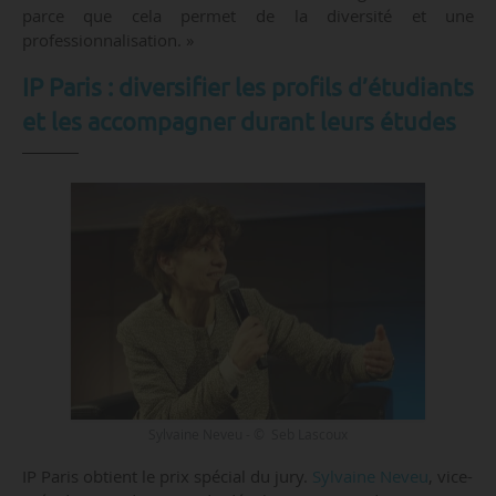
parce que cela permet de la diversité et une
professionnalisation. »
IP Paris : diversifier les profils d’étudiants
et les accompagner durant leurs études
Sylvaine Neveu - © Seb Lascoux
IP Paris obtient le prix spécial du jury.
Sylvaine Neveu
, vice-