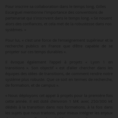
Pour inscrire sa collaboration dans le temps long, Gilles
Escarguel mentionne l’importance des conventions de
partenariat qui s’inscrivent dans le temps long. « Se nouent
alors des confiances, et cela met de la robustesse dans nos
systèmes. »
Pour lui, « c’est une force de l’enseignement supérieur et la
recherche publics en France que d’être capable de se
projeter sur ces temps durables ».
Il évoque également l’appel à projets « Lyon 1 en
transitions ». Son objectif « est d’aller chercher dans les
équipes des idées de transitions, de comment rendre notre
système plus robuste. Que ce soit en termes de recherche,
de formation, et de campus ».
« Nous déployons cet appel à projets pour la première fois
cette année. Il est doté d’environ 1 M€ avec 250/300 k€
dédiés à la transition dans nos formations, à la fois dans
les sujets que nous traitons, pour mieux intégrer les enjeux