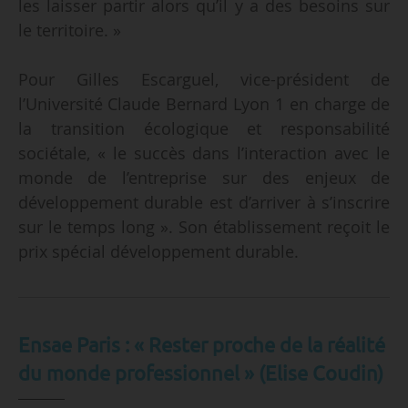
les laisser partir alors qu’il y a des besoins sur
le territoire. »
Pour Gilles Escarguel, vice-président de
l’Université Claude Bernard Lyon 1 en charge de
la transition écologique et responsabilité
sociétale, « le succès dans l’interaction avec le
monde de l’entreprise sur des enjeux de
développement durable est d’arriver à s’inscrire
sur le temps long ». Son établissement reçoit le
prix spécial développement durable.
Ensae Paris : « Rester proche de la réalité
du monde professionnel » (Elise Coudin)