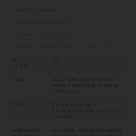
Effectifs E-C titulaires
Produits encaissables (M€)
Dépenses de personnel (M€)
Fonds de roulement (en jours)
Résultats PIA
Date de
1971
création
Statut
EPCSCP (Établissement public à
caractère scientifique, culturel et
professionnel)
Tutelles
Ministère en charge de
l’enseignement supérieur et de la
recherche
Implantations
Lyon (siège), Villeurbanne, Roanne,