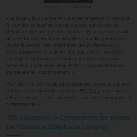
Maya Atig - © Seb Lascoux
« La force qu’il y a entre l’école et ses employeurs, c’est à la
fois un lien collectif structurel, puisque dans le conseil
d’école on vient de plusieurs secteurs. J’y suis entrée avant
de prendre mes fonctions actuelles. Il y a des personnes
issues du conseil, des chercheurs, des professeurs. En
toute transparence, et avec l’idée que c’est un lieu où l’on
échange. C’est l’école qui décide, par contre, on donne
notre vécu, notre expérience, et on y consacre du temps
chaque année, c’est important. »
Pour elle, « le défi est de développer des coopérations avec
d’autres établissements au sein d’
IP Paris
, mais partout
ailleurs aussi. Il est important de se développer à
l’international ».
TBS Education : « Comprendre les enjeux
territoriaux » (Stéphanie Lavigne)