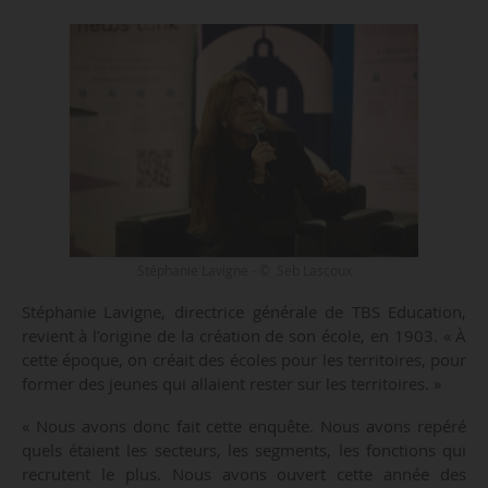
Stéphanie Lavigne - © Seb Lascoux
Stéphanie Lavigne, directrice générale de TBS Education,
revient à l’origine de la création de son école, en 1903. « À
cette époque, on créait des écoles pour les territoires, pour
former des jeunes qui allaient rester sur les territoires. »
« Nous avons donc fait cette enquête. Nous avons repéré
quels étaient les secteurs, les segments, les fonctions qui
recrutent le plus. Nous avons ouvert cette année des