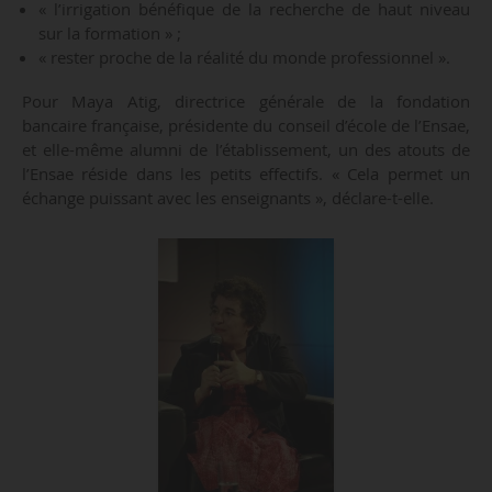
« l’irrigation bénéfique de la recherche de haut niveau
sur la formation » ;
« rester proche de la réalité du monde professionnel ».
Pour Maya Atig, directrice générale de la fondation
bancaire française, présidente du conseil d’école de l’Ensae,
et elle-même alumni de l’établissement, un des atouts de
l’Ensae réside dans les petits effectifs. « Cela permet un
échange puissant avec les enseignants », déclare-t-elle.