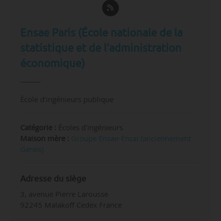
Ensae Paris (École nationale de la
statistique et de l’administration
économique)
École d’ingénieurs publique
Catégorie :
Écoles d'ingénieurs
Maison mère :
Groupe Ensae-Ensai (anciennement
Genes)
Adresse du siège
3, avenue Pierre Larousse
92245 Malakoff Cedex France