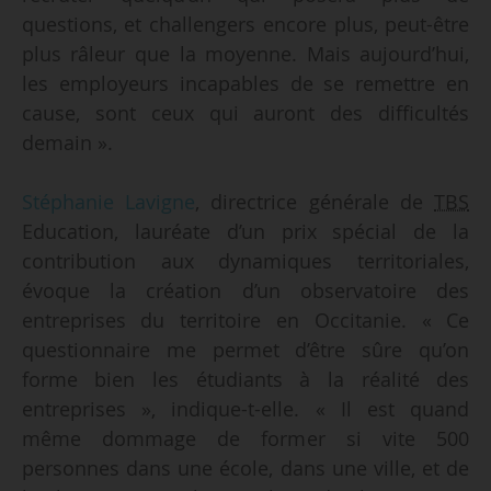
questions, et challengers encore plus, peut-être
plus râleur que la moyenne. Mais aujourd’hui,
les employeurs incapables de se remettre en
cause, sont ceux qui auront des difficultés
demain ».
Stéphanie Lavigne
, directrice générale de
TBS
Education, lauréate d’un prix spécial de la
contribution aux dynamiques territoriales,
évoque la création d’un observatoire des
entreprises du territoire en Occitanie. « Ce
questionnaire me permet d’être sûre qu’on
forme bien les étudiants à la réalité des
entreprises », indique-t-elle. « Il est quand
même dommage de former si vite 500
personnes dans une école, dans une ville, et de