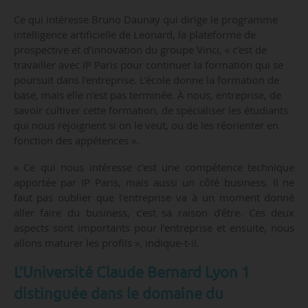
Ce qui intéresse Bruno Daunay qui dirige le programme
intelligence artificielle de Leonard, la plateforme de
prospective et d’innovation du groupe Vinci, « c’est de
travailler avec IP Paris pour continuer la formation qui se
poursuit dans l’entreprise. L’école donne la formation de
base, mais elle n’est pas terminée. À nous, entreprise, de
savoir cultiver cette formation, de spécialiser les étudiants
qui nous rejoignent si on le veut, ou de les réorienter en
fonction des appétences ».
« Ce qui nous intéresse c’est une compétence technique
apportée par IP Paris, mais aussi un côté business. Il ne
faut pas oublier que l’entreprise va à un moment donné
aller faire du business, c’est sa raison d’être. Ces deux
aspects sont importants pour l’entreprise et ensuite, nous
allons maturer les profils », indique-t-il.
L’Université Claude Bernard Lyon 1
distinguée dans le domaine du