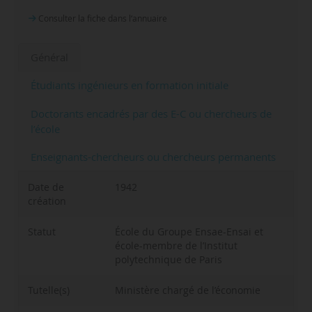
Consulter la fiche dans l‘annuaire
Général
Étudiants ingénieurs en formation initiale
Doctorants encadrés par des E-C ou chercheurs de
l’école
Enseignants-chercheurs ou chercheurs permanents
Date de
1942
création
Statut
École du Groupe Ensae-Ensai et
école-membre de l’Institut
polytechnique de Paris
Tutelle(s)
Ministère chargé de l’économie