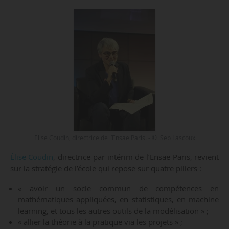
Elise Coudin, directrice de l’Ensae Paris. - © Seb Lascoux
Élise Coudin
, directrice par intérim de l’Ensae Paris, revient
sur la stratégie de l’école qui repose sur quatre piliers :
« avoir un socle commun de compétences en
mathématiques appliquées, en statistiques, en machine
learning, et tous les autres outils de la modélisation » ;
« allier la théorie à la pratique via les projets » ;