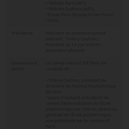
• Télécom Paris (IMT),
• Télécom SudParis (IMT),
• Ensae Paris (Groupe Ensae-Ensai)
• ENPC
Présidence
Président du directoire (comité
executif) : Thierry Coulhon ;
Président du CA par intérim :
Alexandre Lahousse
Gouvernance
Le Comité exécutif d’IP Paris est
(autre)
composé de :
• Thierry Coulhon, président du
directoire de l’Institut Polytechnique
de Paris
• Laura Chaubard, présidente du
conseil d’administration de l’École
polytechnique par intérim, directrice
générale de l’École polytechnique,
vice-présidente vie de campus IP
Paris