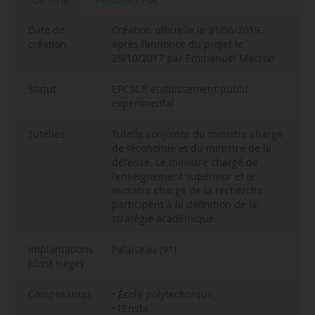
Date de
Création officielle le 31/05/2019,
création
après l’annonce du projet le
25/10/2017 par Emmanuel Macron
Statut
EPCSCP, établissement public
expérimental
Tutelles
Tutelle conjointe du ministre chargé
de l’économie et du ministre de la
défense. Le ministre chargé de
l’enseignement supérieur et le
ministre chargé de la recherche
participent à la définition de la
stratégie académique.
Implantations
Palaiseau (91)
(dont siège)
Composantes
• École polytechnique,
• l’Ensta,