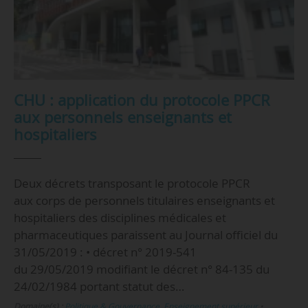
CHU : application du protocole PPCR
aux personnels enseignants et
hospitaliers
Deux décrets transposant le protocole PPCR
aux corps de personnels titulaires enseignants et
hospitaliers des disciplines médicales et
pharmaceutiques paraissent au Journal officiel du
31/05/2019 : • décret n° 2019-541
du 29/05/2019 modifiant le décret n° 84-135 du
24/02/1984 portant statut des…
Domaine(s) :
Politique & Gouvernance
,
Enseignement supérieur
•