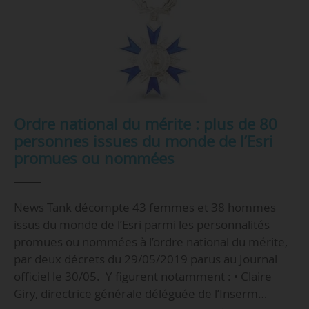
Ordre national du mérite : plus de 80
personnes issues du monde de l’Esri
promues ou nommées
News Tank décompte 43 femmes et 38 hommes
issus du monde de l’Esri parmi les personnalités
promues ou nommées à l’ordre national du mérite,
par deux décrets du 29/05/2019 parus au Journal
officiel le 30/05. Y figurent notamment : • Claire
Giry, directrice générale déléguée de l’Inserm…