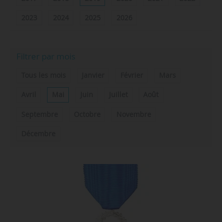
2023
2024
2025
2026
Filtrer par mois
Tous les mois
Janvier
Février
Mars
Avril
Mai
Juin
Juillet
Août
Septembre
Octobre
Novembre
Décembre