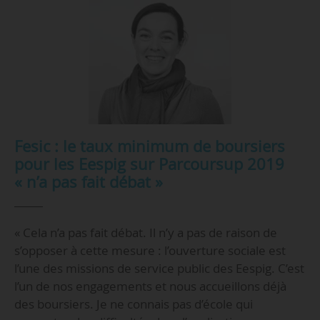
Fesic : le taux minimum de boursiers
pour les Eespig sur Parcoursup 2019
« n’a pas fait débat »
« Cela n’a pas fait débat. Il n’y a pas de raison de
s’opposer à cette mesure : l’ouverture sociale est
l’une des missions de service public des Eespig. C’est
l’un de nos engagements et nous accueillons déjà
des boursiers. Je ne connais pas d’école qui