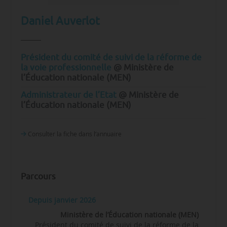
Daniel Auverlot
Président du comité de suivi de la réforme de
la voie professionnelle
@ Ministère de
l’Éducation nationale (MEN)
Administrateur de l’Etat
@ Ministère de
l’Éducation nationale (MEN)
Consulter la fiche dans l‘annuaire
Parcours
Depuis janvier 2026
Ministère de l’Éducation nationale (MEN)
Président du comité de suivi de la réforme de la