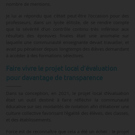
nombre de mentions.
Je lui ai répondu que c’était peut-être l’occasion pour des
professeurs, dans un lycée élitiste, de se rendre compte
que la sévérité d’un contrôle continu très inférieur aux
résultats des épreuves finales était une anomalie sur
laquelle une communauté enseignante devait travailler, et
avait pu pénaliser depuis longtemps des élèves demandant
à accéder à des formations sélectives.
Faire vivre le projet local d’évaluation
pour davantage de transparence
Dans sa conception, en 2021, le projet local d’évaluation
était un outil destiné à faire réfléchir la communauté
éducative sur ses modalités de notation afin d’élaborer une
culture collective favorisant l’égalité des élèves, des classes,
et des établissements.
Force est de reconnaître que cela a été un échec : le projet