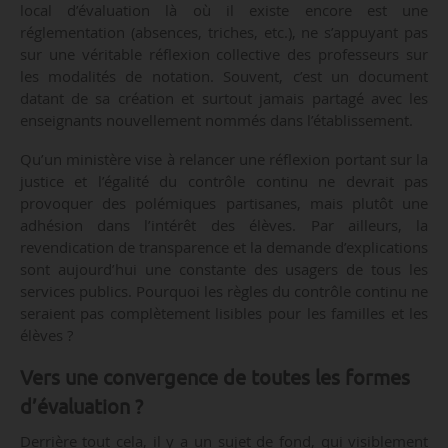
local d’évaluation là où il existe encore est une
réglementation (absences, triches, etc.), ne s’appuyant pas
sur une véritable réflexion collective des professeurs sur
les modalités de notation. Souvent, c’est un document
datant de sa création et surtout jamais partagé avec les
enseignants nouvellement nommés dans l’établissement.
Qu’un ministère vise à relancer une réflexion portant sur la
justice et l’égalité du contrôle continu ne devrait pas
provoquer des polémiques partisanes, mais plutôt une
adhésion dans l’intérêt des élèves. Par ailleurs, la
revendication de transparence et la demande d’explications
sont aujourd’hui une constante des usagers de tous les
services publics. Pourquoi les règles du contrôle continu ne
seraient pas complètement lisibles pour les familles et les
élèves ?
Vers une convergence de toutes les formes
d’évaluation ?
Derrière tout cela, il y a un sujet de fond, qui visiblement