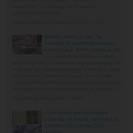
enseignants ? », interroge Daniel Auverlot,
administrateur de l’État…
Publié le vendredi 19 septembre 2025 à 11 h 24
Contrôle continu du bac : les
modalités du « projet d’évaluation »
annoncé par É. Borne publiées au BO
« Le projet d’évaluation est élaboré
dans chaque établissement par l’équipe pédagogique
et réinterrogé chaque année entre la rentrée scolaire
et la première période de vacances. Pour l’année
scolaire 2025-2026, le projet d’évaluation devra ainsi
être ajusté avant la première période de vacances »…
Publié le jeudi 28 août 2025 à 18 h 15
« Une rentrée avec des moyens
préservés » (É. Borne) ; correction et
contrôle continu du bac 2026
modifiés