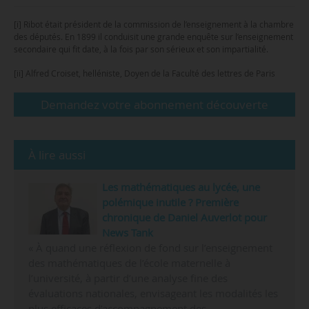
[i] Ribot était président de la commission de l’enseignement à la chambre
des députés. En 1899 il conduisit une grande enquête sur l’enseignement
secondaire qui fit date, à la fois par son sérieux et son impartialité.
[ii] Alfred Croiset, helléniste, Doyen de la Faculté des lettres de Paris
Demandez votre abonnement découverte
À lire aussi
Les mathématiques au lycée, une
polémique inutile ? Première
chronique de Daniel Auverlot pour
News Tank
« À quand une réflexion de fond sur l’enseignement
des mathématiques de l’école maternelle à
l’université, à partir d’une analyse fine des
évaluations nationales, envisageant les modalités les
plus efficaces d’accompagnement des