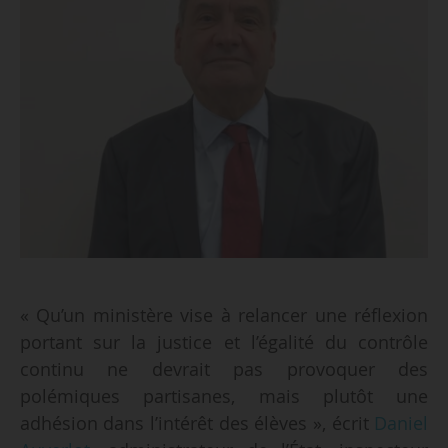
« Qu’un ministère vise à relancer une réflexion
portant sur la justice et l’égalité du contrôle
continu ne devrait pas provoquer des
polémiques partisanes, mais plutôt une
adhésion dans l’intérêt des élèves », écrit
Daniel