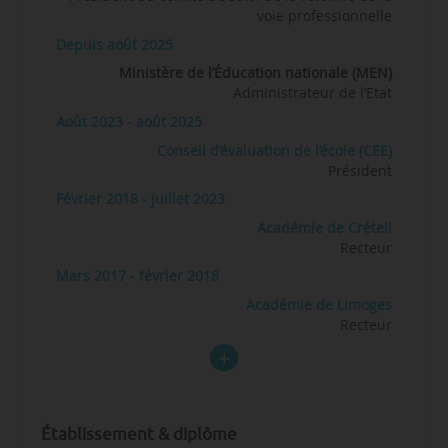
voie professionnelle
Depuis août 2025
Ministère de l’Éducation nationale (MEN)
Administrateur de l’Etat
Août 2023 - août 2025
Conseil d’évaluation de l’école (CEE)
Président
Février 2018 - juillet 2023
Académie de Créteil
Recteur
Mars 2017 - février 2018
Académie de Limoges
Recteur
Établissement & diplôme