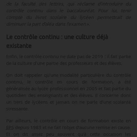
de la faculté des lettres, qui réclame d’introduire du
contrôle continu dans le baccalauréat. Pour lui, tenir
compte du livret scolaire du lycéen permettrait de
diminuer la part d’aléa dans l’examen
».
Le contrôle continu : une culture déjà
existante
Enfin, le contrôle continu ne date pas de 2019 : il fait partie
de la culture d’une partie des professeurs et des élèves.
On doit rappeler qu’une modalité particulière du contrôle
continu, le contrôle en cours de formation, a été
généralisée au lycée professionnel en 2005 et fait partie du
quotidien des enseignants et des élèves. Il concerne donc
un tiers de lycéens et jamais on ne parle d’une scolarité
stressante.
Par ailleurs, le contrôle en cours de formation existe en
EPS
depuis 1983 et ne fait l’objet d’aucune remise en cause.
Et on dit assez peu souvent qu’à cette occasion les