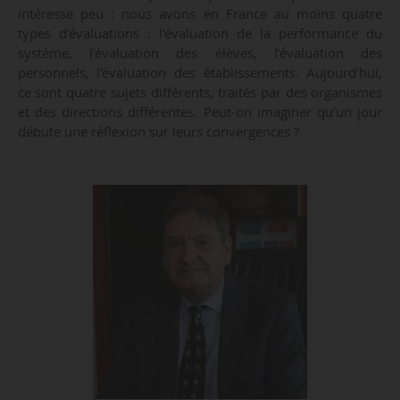
intéresse peu : nous avons en France au moins quatre
types d’évaluations : l’évaluation de la performance du
système, l’évaluation des élèves, l’évaluation des
personnels, l’évaluation des établissements. Aujourd’hui,
ce sont quatre sujets différents, traités par des organismes
et des directions différentes. Peut-on imaginer qu’un jour
débute une réflexion sur leurs convergences ?