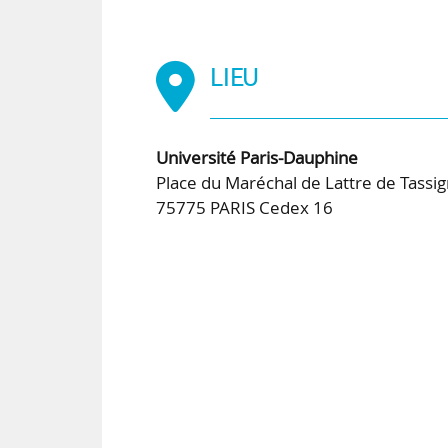
LIEU
Université Paris-Dauphine
Place du Maréchal de Lattre de Tassi
75775 PARIS Cedex 16