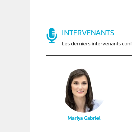
INTERVENANTS
Les derniers intervenants con
Mariya Gabriel