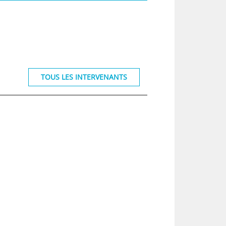
TOUS LES INTERVENANTS