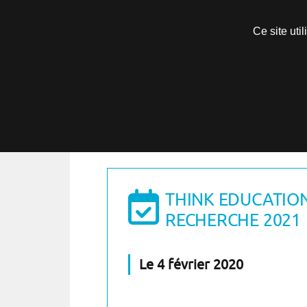
Ce site uti
Menu
Accueil
THINK EDUCATIO
RECHERCHE 2021
Le 4 février 2020