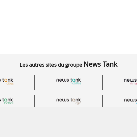
News Tank
Les autres sites du groupe