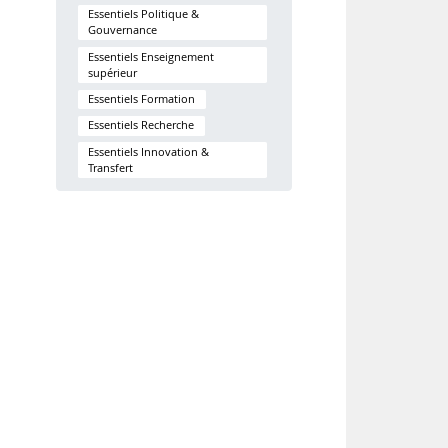
Essentiels Politique &
Gouvernance
Essentiels Enseignement
supérieur
Essentiels Formation
Essentiels Recherche
Essentiels Innovation &
Transfert