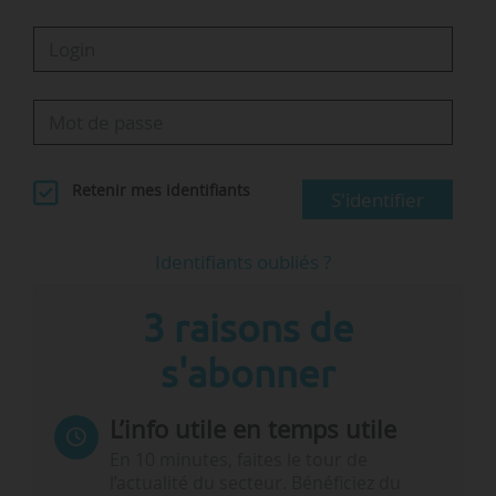
Retenir mes identifiants
S'identifier
Identifiants oubliés ?
3 raisons de
s'abonner
L’info utile en temps utile
En 10 minutes, faites le tour de
l’actualité du secteur. Bénéficiez du