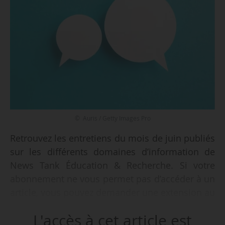
© Auris / Getty Images Pro
Retrouvez les entretiens du mois de juin publiés
sur les différents domaines d’information de
News Tank Éducation & Recherche. Si votre
abonnement ne vous permet pas d’accéder à un
article, vous pouvez demander une extension au
domaine concerné.
L'accès à cet article est