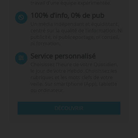
travail d’une équipe expérimentée.
100% d’info, 0% de pub
Un média indépendant et équidistant,
centré sur la qualité de l’information. Ni
publicité, ni publireportage, ni conseil,
ni formation.
Service personnalisé
Choisissez l‘heure de votre Quotidien,
le jour de votre Hebdo. Choisissez les
rubriques et les mots clefs de votre
veille. Sur smartphone (App), tablette
ou ordinateur.
DÉCOUVRIR