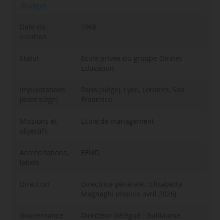
Budget
Date de
1968
création
Statut
Ecole privée du groupe Omnes
Education
Implantations
Paris (siège), Lyon, Londres, San
(dont siège)
Francisco
Missions et
Ecole de management
objectifs
Accréditations,
EFMD
labels
Direction
Directrice générale : Elisabetta
Magnaghi (depuis avril 2026)
Gouvernance
Directeur délégué : Guillaume