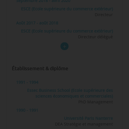
Septembre 2018 - avril 2020
ESCE (Ecole supérieure du commerce extérieur)
Directeur
Août 2017 - août 2018
ESCE (Ecole supérieure du commerce extérieur)
Directeur délégué
Établissement & diplôme
1991 - 1994
Essec Business School (Ecole supérieure des
sciences économiques et commerciales)
PhD Management
1990 - 1991
Université Paris Nanterre
DEA Stratégie et management