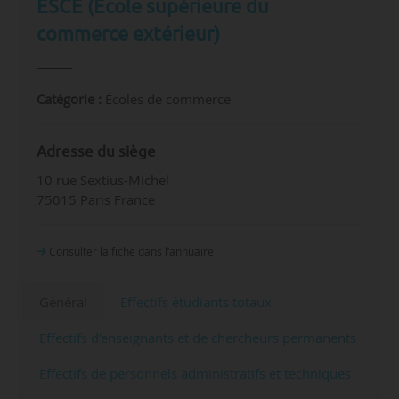
ESCE (Ecole supérieure du
commerce extérieur)
Catégorie :
Écoles de commerce
Adresse du siège
10 rue Sextius-Michel
75015 Paris France
Consulter la fiche dans l‘annuaire
Général
Effectifs étudiants totaux
Effectifs d’enseignants et de chercheurs permanents
Effectifs de personnels administratifs et techniques