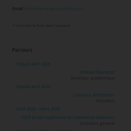
Email :
christophe.boisseau@esce.fr
Consulter la fiche dans l‘annuaire
Parcours
Depuis avril 2026
Omnes Éducation
Directeur académique
Depuis avril 2020
Concours Ambitions+
Président
Avril 2020 - mars 2026
ESCE (Ecole supérieure du commerce extérieur)
Directeur général