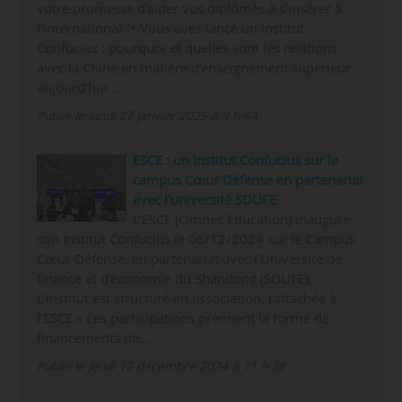
votre promesse d’aider vos diplômés à s’insérer à
l’international ?• Vous avez lancé un Institut
Confucius : pourquoi et quelles sont les relations
avec la Chine en matière d’enseignement supérieur
aujourd’hui …
Publié le lundi 27 janvier 2025 à 9 h 44
ESCE : un institut Confucius sur le
campus Cœur Défense en partenariat
avec l’université SDUFE
L’ESCE (Omnes Education) inaugure
son Institut Confucius le 06/12/2024 sur le Campus
Cœur Défense, en partenariat avec l’Université de
finance et d’économie du Shandong (SDUFE).
L’Institut est structuré en association, rattachée à
l’ESCE.« Les participations prennent la forme de
financements de…
Publié le jeudi 12 décembre 2024 à 11 h 38