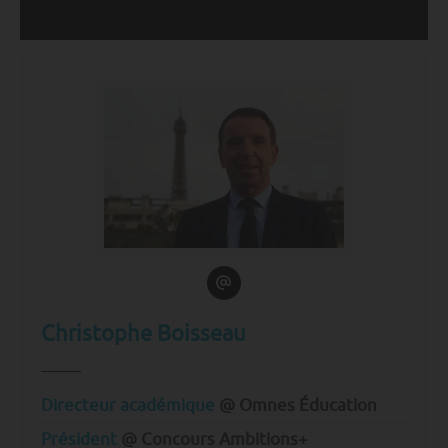
Christophe Boisseau
Directeur académique
@ Omnes Éducation
Président
@ Concours Ambitions+