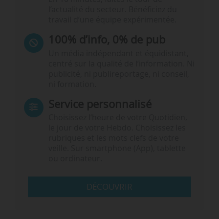
l’actualité du secteur. Bénéficiez du
travail d’une équipe expérimentée.
100% d’info, 0% de pub
Un média indépendant et équidistant,
centré sur la qualité de l’information. Ni
publicité, ni publireportage, ni conseil,
ni formation.
Service personnalisé
Choisissez l‘heure de votre Quotidien,
le jour de votre Hebdo. Choisissez les
rubriques et les mots clefs de votre
veille. Sur smartphone (App), tablette
ou ordinateur.
DÉCOUVRIR