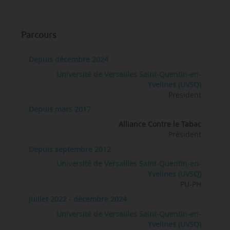
Parcours
Depuis décembre 2024
Université de Versailles Saint-Quentin-en-
Yvelines (UVSQ)
Président
Depuis mars 2017
Alliance Contre le Tabac
Président
Depuis septembre 2012
Université de Versailles Saint-Quentin-en-
Yvelines (UVSQ)
PU-PH
Juillet 2022 - décembre 2024
Université de Versailles Saint-Quentin-en-
Yvelines (UVSQ)