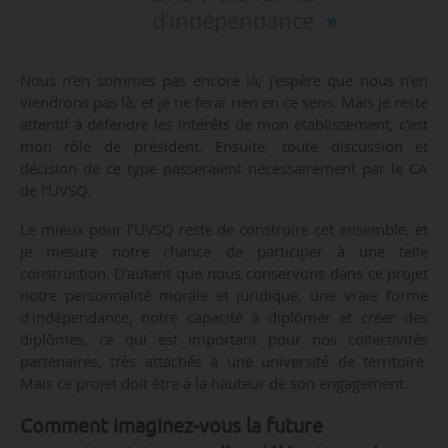
d’indépendance
Nous n’en sommes pas encore là, j’espère que nous n’en
viendrons pas là, et je ne ferai rien en ce sens. Mais je reste
attentif à défendre les intérêts de mon établissement, c’est
mon rôle de président. Ensuite, toute discussion et
décision de ce type passeraient nécessairement par le CA
de l’UVSQ.
Le mieux pour l’UVSQ reste de construire cet ensemble, et
je mesure notre chance de participer à une telle
construction. D’autant que nous conservons dans ce projet
notre personnalité morale et juridique, une vraie forme
d’indépendance, notre capacité à diplômer et créer des
diplômes, ce qui est important pour nos collectivités
partenaires, très attachés à une université de territoire.
Mais ce projet doit être à la hauteur de son engagement.
Comment imaginez-vous la future