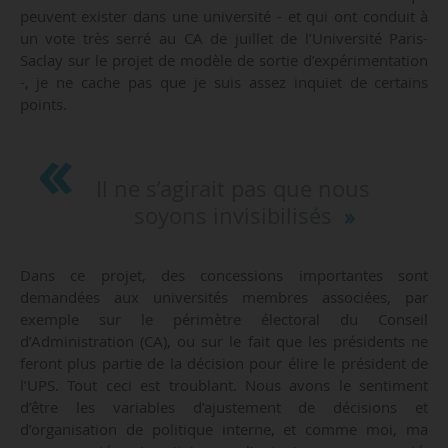
peuvent exister dans une université - et qui ont conduit à
un vote très serré au CA de juillet de l’Université Paris-
Saclay sur le projet de modèle de sortie d’expérimentation
-, je ne cache pas que je suis assez inquiet de certains
points.
Il ne s’agirait pas que nous
soyons invisibilisés
Dans ce projet, des concessions importantes sont
demandées aux universités membres associées, par
exemple sur le périmètre électoral du Conseil
d’Administration (CA), ou sur le fait que les présidents ne
feront plus partie de la décision pour élire le président de
l’UPS. Tout ceci est troublant. Nous avons le sentiment
d’être les variables d’ajustement de décisions et
d’organisation de politique interne, et comme moi, ma