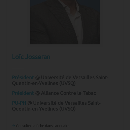
Loïc Josseran
Président
@ Université de Versailles Saint-
Quentin-en-Yvelines (UVSQ)
Président
@ Alliance Contre le Tabac
PU-PH
@ Université de Versailles Saint-
Quentin-en-Yvelines (UVSQ)
Consulter la fiche dans l‘annuaire