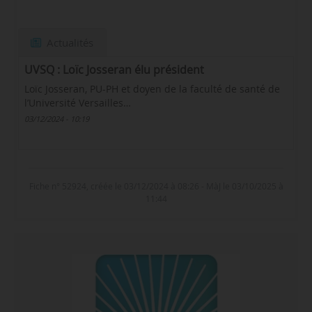
Actualités
UVSQ : Loïc Josseran élu président
Loïc Josseran, PU-PH et doyen de la faculté de santé de
l’Université Versailles…
03/12/2024 - 10:19
Fiche n° 52924, créée le 03/12/2024 à 08:26 - MàJ le 03/10/2025 à
11:44