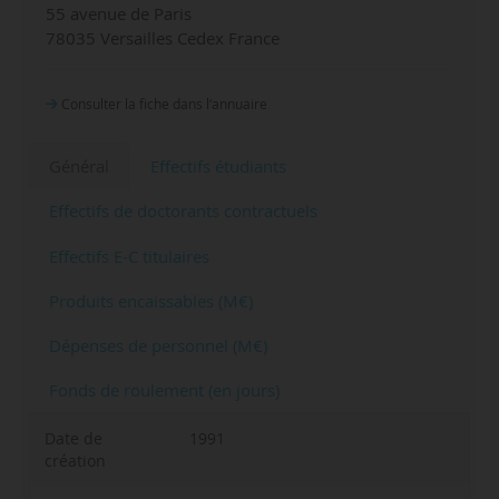
55 avenue de Paris
78035 Versailles Cedex France
Consulter la fiche dans l‘annuaire
Général
Effectifs étudiants
Effectifs de doctorants contractuels
Effectifs E-C titulaires
Produits encaissables (M€)
Dépenses de personnel (M€)
Fonds de roulement (en jours)
Date de
1991
création