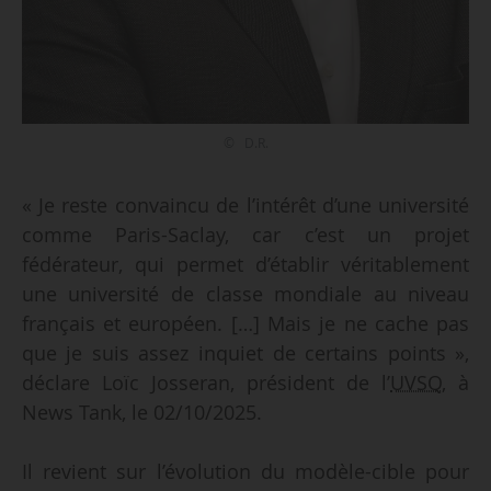
© D.R.
« Je reste convaincu de l’intérêt d’une université
comme Paris-Saclay, car c’est un projet
fédérateur, qui permet d’établir véritablement
une université de classe mondiale au niveau
français et européen. […] Mais je ne cache pas
que je suis assez inquiet de certains points »,
déclare Loïc Josseran, président de l’
UVSQ
, à
News Tank, le 02/10/2025.
Il revient sur l’évolution du modèle-cible pour