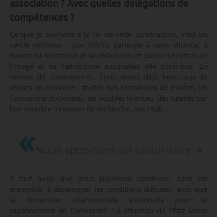
association ? Avec quelles délégations de
compétences ?
Ce que je souhaite à la fin de cette construction, c’est un
cercle vertueux : que l’UVSQ participe à cette alliance, à
travers sa formation et sa recherche, et qu’elle bénéficie de
l’image et de l’attractivité auxquelles elle contribue. En
termes de compétences, nous avons déjà beaucoup de
choses en commun : toutes nos formations de master, les
formations doctorales, les doubles licences, des tutelles sur
bon nombre d’équipes de recherche, nos
HDR
…
Nous apportons un savoir-faire
Il faut aussi que nous puissions continuer, dans cet
ensemble, à développer les conditions d’études, ainsi que
la dimension internationale essentielle pour le
rayonnement de l’université. La situation de l’État laisse