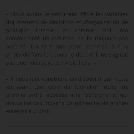
« Nous avons le sentiment d’être les variables
d’ajustement de décisions et d’organisation de
politique interne, et comme moi, ma
communauté universitaire ne l’a toujours pas
accepté. D’autant que nous sommes sur la
photo de famille depuis le départ. Il ne s’agirait
pas que nous soyons invisibilisés. »
« Il nous faut construire un dispositif qui mette
en avant une offre de formation riche, de
premier ordre, adossée à la recherche, et qui
mutualise des moyens de recherche de grande
envergure », dit-il.