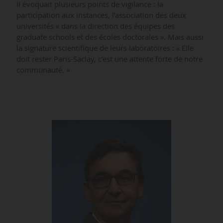
Il évoquait plusieurs points de vigilance : la
participation aux instances, l’association des deux
universités « dans la direction des équipes des
graduate schools et des écoles doctorales ». Mais aussi
la signature scientifique de leurs laboratoires : « Elle
doit rester Paris-Saclay, c’est une attente forte de notre
communauté. »