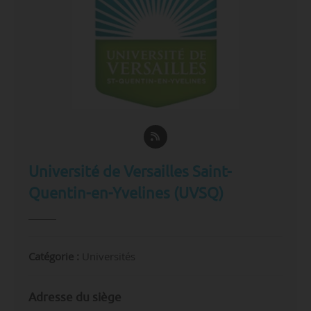
Université de Versailles Saint-
Quentin-en-Yvelines (UVSQ)
Catégorie :
Universités
Adresse du siège