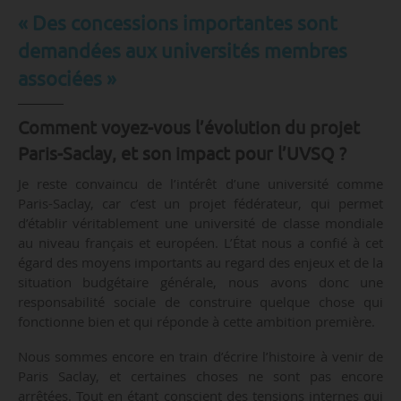
« Des concessions importantes sont
demandées aux universités membres
associées »
Comment voyez-vous l’évolution du projet
Paris-Saclay, et son impact pour l’UVSQ ?
Je reste convaincu de l’intérêt d’une université comme
Paris-Saclay, car c’est un projet fédérateur, qui permet
d’établir véritablement une université de classe mondiale
au niveau français et européen. L’État nous a confié à cet
égard des moyens importants au regard des enjeux et de la
situation budgétaire générale, nous avons donc une
responsabilité sociale de construire quelque chose qui
fonctionne bien et qui réponde à cette ambition première.
Nous sommes encore en train d’écrire l’histoire à venir de
Paris Saclay, et certaines choses ne sont pas encore
arrêtées. Tout en étant conscient des tensions internes qui