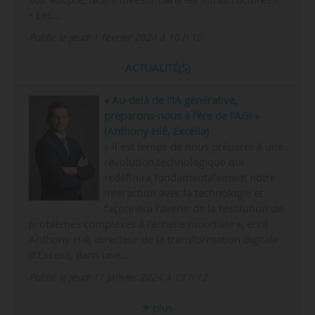
• Les…
Publié le jeudi 1 février 2024 à 10 h 10
ACTUALITÉ(S)
« Au-delà de l’IA générative,
préparons-nous à l’ère de l’AGI »
(Anthony Hié, Excelia)
« Il est temps de nous préparer à une
révolution technologique qui
redéfinira fondamentalement notre
interaction avec la technologie et
façonnera l’avenir de la résolution de
problèmes complexes à l’échelle mondiale », écrit
Anthony Hié, directeur de la transformation digitale
d’Excelia, dans une…
Publié le jeudi 11 janvier 2024 à 13 h 12
plus