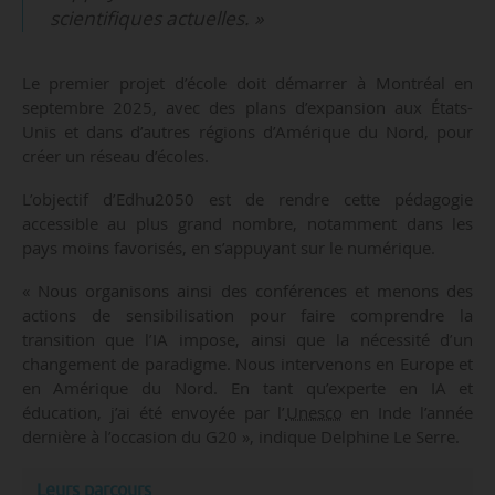
scientifiques actuelles. »
Le premier projet d’école doit démarrer à Montréal en
septembre 2025, avec des plans d’expansion aux États-
Unis et dans d’autres régions d’Amérique du Nord, pour
créer un réseau d’écoles.
L’objectif d’Edhu2050 est de rendre cette pédagogie
accessible au plus grand nombre, notamment dans les
pays moins favorisés, en s’appuyant sur le numérique.
« Nous organisons ainsi des conférences et menons des
actions de sensibilisation pour faire comprendre la
transition que l’IA impose, ainsi que la nécessité d’un
changement de paradigme. Nous intervenons en Europe et
en Amérique du Nord. En tant qu’experte en IA et
éducation, j’ai été envoyée par l’
Unesco
en Inde l’année
dernière à l’occasion du G20 », indique Delphine Le Serre.
Leurs parcours