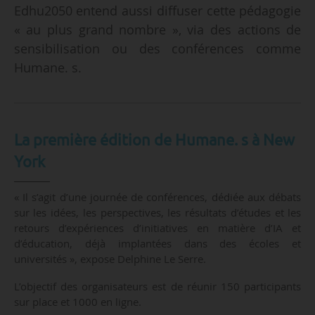
Edhu2050 entend aussi diffuser cette pédagogie
« au plus grand nombre », via des actions de
sensibilisation ou des conférences comme
Humane. s.
La première édition de Humane. s à New
York
« Il s’agit d’une journée de conférences, dédiée aux débats
sur les idées, les perspectives, les résultats d’études et les
retours d’expériences d’initiatives en matière d’IA et
d’éducation, déjà implantées dans des écoles et
universités », expose Delphine Le Serre.
L’objectif des organisateurs est de réunir 150 participants
sur place et 1000 en ligne.