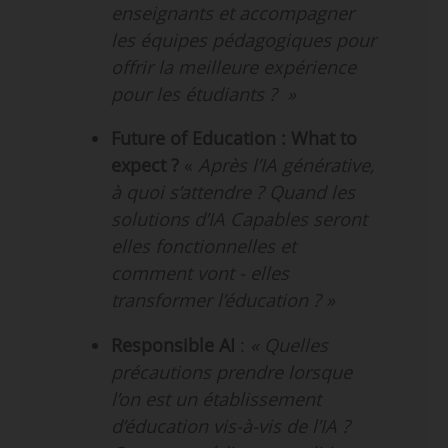
enseignants et accompagner
les équipes pédagogiques pour
offrir la meilleure expérience
pour les étudiants ? »
Future of Education : What to
expect ?
«
Après l’IA générative,
à quoi s’attendre ? Quand les
solutions d’IA Capables seront
elles fonctionnelles et
comment vont - elles
transformer l’éducation ? »
Responsible AI
:
« Quelles
précautions prendre lorsque
l’on est un établissement
d’éducation vis-à-vis de l’IA ?