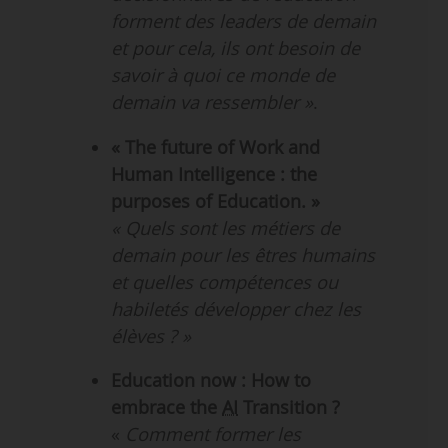
forment des leaders de demain
et pour cela, ils ont besoin de
savoir à quoi ce monde de
demain va ressembler »
.
« The future of Work and
Human Intelligence : the
purposes of Education. »
« Quels sont les métiers de
demain pour les êtres humains
et quelles compétences ou
habiletés développer chez les
élèves ? »
Education now : How to
embrace the
AI
Transition ?
«
Comment former les