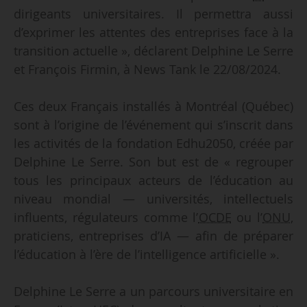
dirigeants universitaires. Il permettra aussi
d’exprimer les attentes des entreprises face à la
transition actuelle », déclarent Delphine Le Serre
et François Firmin, à News Tank le 22/08/2024.
Ces deux Français installés à Montréal (Québec)
sont à l’origine de l’événement qui s’inscrit dans
les activités de la fondation Edhu2050, créée par
Delphine Le Serre. Son but est de « regrouper
tous les principaux acteurs de l’éducation au
niveau mondial — universités, intellectuels
influents, régulateurs comme l’
OCDE
ou l’
ONU
,
praticiens, entreprises d’IA — afin de préparer
l’éducation à l’ère de l’intelligence artificielle ».
Delphine Le Serre a un parcours universitaire en