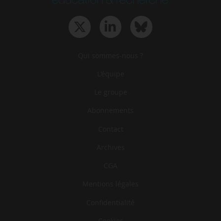
Qui sommes-nous ?
L‘équipe
Le groupe
Abonnements
Contact
Archives
CGA
Mentions légales
Confidentialité