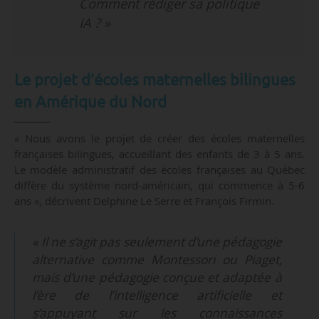
Comment rédiger sa politique
IA ? »
Le projet d’écoles maternelles bilingues
en Amérique du Nord
« Nous avons le projet de créer des écoles maternelles
françaises bilingues, accueillant des enfants de 3 à 5 ans.
Le modèle administratif des écoles françaises au Québec
diffère du système nord-américain, qui commence à 5-6
ans », décrivent Delphine Le Serre et François Firmin.
« Il ne s’agit pas seulement d’une pédagogie
alternative comme Montessori ou Piaget,
mais d’une pédagogie conçue et adaptée à
l’ère de l’intelligence artificielle et
s’appuyant sur les connaissances