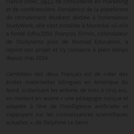
France (Istec,
HEC
), de consultante en marketing
et de conférencière. Fondatrice de la plateforme
de recrutement étudiant dédiée à l’orientation
StudyWork, elle s’est installée à Montréal où elle
a fondé Edhu2050. François Firmin, cofondateur
de Studyrama puis de Nomad Education, a
rejoint son projet et s’y consacre à plein temps
depuis mai 2024.
L’ambition des deux Français est de créer des
écoles maternelles bilingues en Amérique du
Nord, scolarisant les enfants de trois à cinq ans,
en mettant en œuvre « une pédagogie conçue et
adaptée à l’ère de l’intelligence artificielle et
s’appuyant sur les connaissances scientifiques
actuelles », dit Delphine Le Serre.