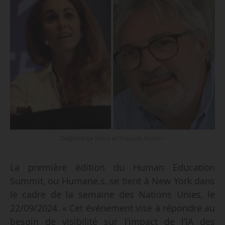
Delphine Le Serre et François Firmin -
La première édition du Human Education
Summit, ou Humane.s, se tient à New York dans
le cadre de la semaine des Nations Unies, le
22/09/2024. « Cet événement vise à répondre au
besoin de visibilité sur l’impact de l’
IA
des