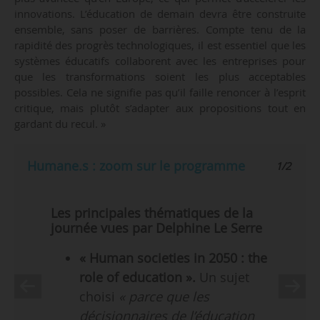
innovations. L’éducation de demain devra être construite
ensemble, sans poser de barrières. Compte tenu de la
rapidité des progrès technologiques, il est essentiel que les
systèmes éducatifs collaborent avec les entreprises pour
que les transformations soient les plus acceptables
possibles. Cela ne signifie pas qu’il faille renoncer à l’esprit
critique, mais plutôt s’adapter aux propositions tout en
gardant du recul. »
Humane.s : zoom sur le programme
1/2
Les principales thématiques de la
journée vues par Delphine Le Serre
« Human societies in 2050 : the
role of education ».
Un sujet
choisi
« parce que les
décisionnaires de l’éducation