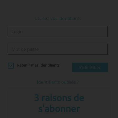
Utilisez vos identifiants
Retenir mes identifiants
S'identifier
Identifiants oubliés ?
3 raisons de
s'abonner