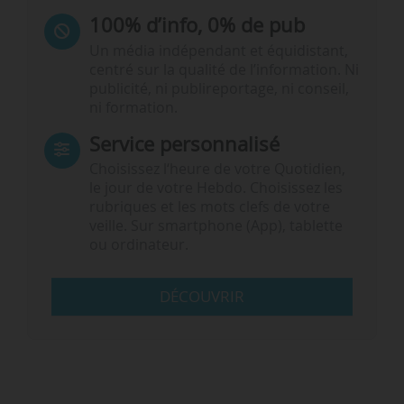
100% d’info, 0% de pub
Un média indépendant et équidistant,
centré sur la qualité de l’information. Ni
publicité, ni publireportage, ni conseil,
ni formation.
Service personnalisé
Choisissez l‘heure de votre Quotidien,
le jour de votre Hebdo. Choisissez les
rubriques et les mots clefs de votre
veille. Sur smartphone (App), tablette
ou ordinateur.
DÉCOUVRIR