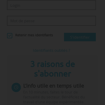
Retenir mes identifiants
S'identifier
Identifiants oubliés ?
3 raisons de
s'abonner
L’info utile en temps utile
En 10 minutes, faites le tour de
l’actualité du secteur. Bénéficiez du
travail d’une équipe expérimentée.