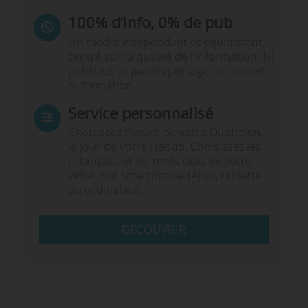
100% d’info, 0% de pub
Un média indépendant et équidistant,
centré sur la qualité de l’information. Ni
publicité, ni publireportage, ni conseil,
ni formation.
Service personnalisé
Choisissez l‘heure de votre Quotidien,
le jour de votre Hebdo. Choisissez les
rubriques et les mots clefs de votre
veille. Sur smartphone (App), tablette
ou ordinateur.
DÉCOUVRIR