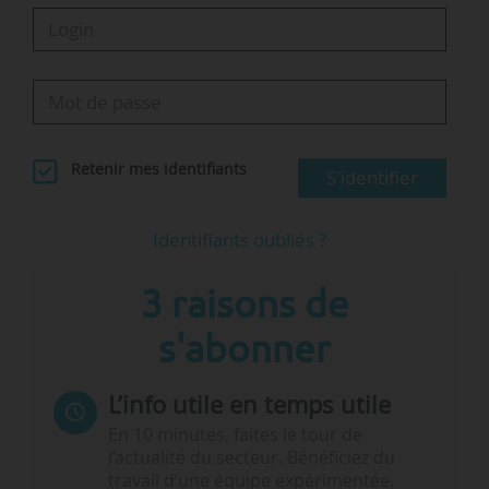
Retenir mes identifiants
S'identifier
Identifiants oubliés ?
3 raisons de
s'abonner
L’info utile en temps utile
En 10 minutes, faites le tour de
l’actualité du secteur. Bénéficiez du
travail d’une équipe expérimentée.