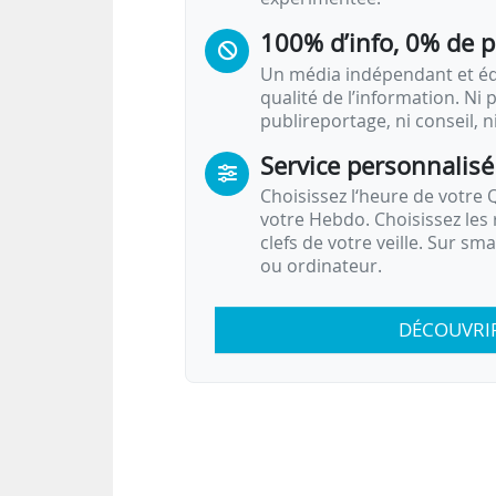
100% d’info, 0% de 
Un média indépendant et équ
qualité de l’information. Ni p
publireportage, ni conseil, n
Service personnalisé
Choisissez l‘heure de votre Q
votre Hebdo. Choisissez les 
clefs de votre veille. Sur sm
ou ordinateur.
DÉCOUVRI