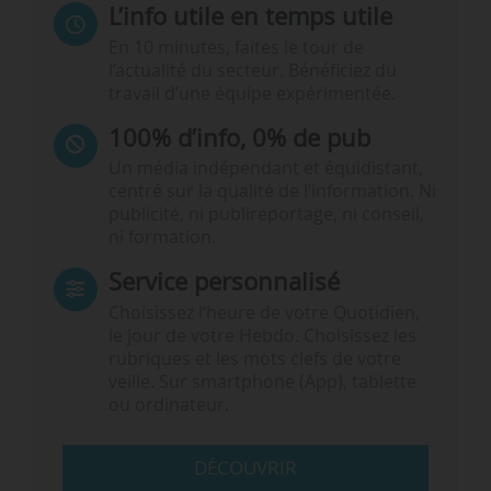
L’info utile en temps utile
En 10 minutes, faites le tour de
l’actualité du secteur. Bénéficiez du
travail d’une équipe expérimentée.
100% d’info, 0% de pub
Un média indépendant et équidistant,
centré sur la qualité de l’information. Ni
publicité, ni publireportage, ni conseil,
ni formation.
Service personnalisé
Choisissez l‘heure de votre Quotidien,
le jour de votre Hebdo. Choisissez les
rubriques et les mots clefs de votre
veille. Sur smartphone (App), tablette
ou ordinateur.
DÉCOUVRIR