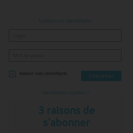
Utilisez vos identifiants
Retenir mes identifiants
S'identifier
Identifiants oubliés ?
3 raisons de
s'abonner