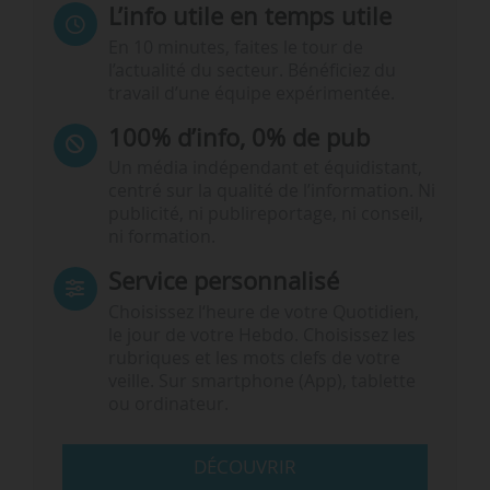
L’info utile en temps utile
En 10 minutes, faites le tour de
l’actualité du secteur. Bénéficiez du
travail d’une équipe expérimentée.
100% d’info, 0% de pub
Un média indépendant et équidistant,
centré sur la qualité de l’information. Ni
publicité, ni publireportage, ni conseil,
ni formation.
Service personnalisé
Choisissez l‘heure de votre Quotidien,
le jour de votre Hebdo. Choisissez les
rubriques et les mots clefs de votre
veille. Sur smartphone (App), tablette
ou ordinateur.
DÉCOUVRIR