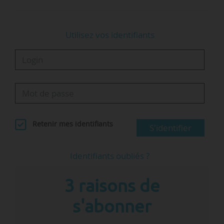
Utilisez vos identifiants
Retenir mes identifiants
S'identifier
Identifiants oubliés ?
3 raisons de
s'abonner