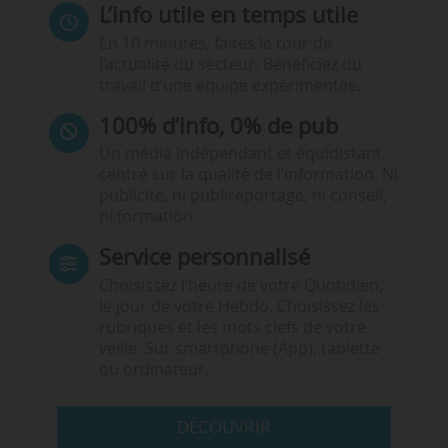
L’info utile en temps utile
En 10 minutes, faites le tour de
l’actualité du secteur. Bénéficiez du
travail d’une équipe expérimentée.
100% d’info, 0% de pub
Un média indépendant et équidistant,
centré sur la qualité de l’information. Ni
publicité, ni publireportage, ni conseil,
ni formation.
Service personnalisé
Choisissez l‘heure de votre Quotidien,
le jour de votre Hebdo. Choisissez les
rubriques et les mots clefs de votre
veille. Sur smartphone (App), tablette
ou ordinateur.
DÉCOUVRIR