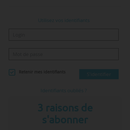
Utilisez vos identifiants
Retenir mes identifiants
S'identifier
Identifiants oubliés ?
3 raisons de
s'abonner