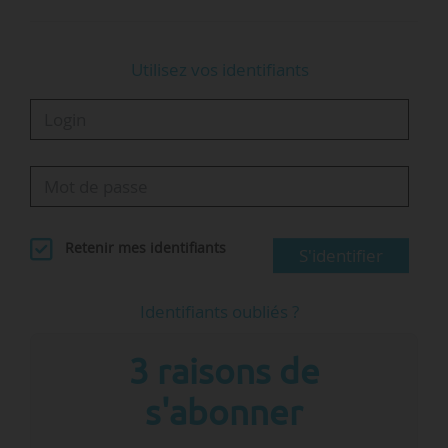
Utilisez vos identifiants
Retenir mes identifiants
S'identifier
Identifiants oubliés ?
3 raisons de
s'abonner