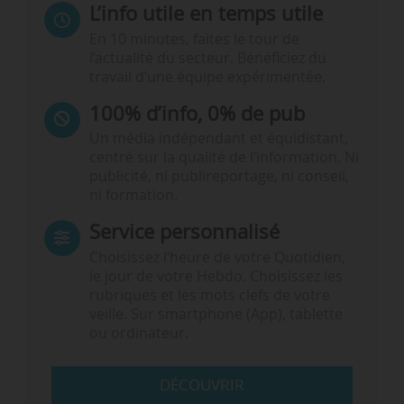
L’info utile en temps utile
En 10 minutes, faites le tour de
l’actualité du secteur. Bénéficiez du
travail d’une équipe expérimentée.
100% d’info, 0% de pub
Un média indépendant et équidistant,
centré sur la qualité de l’information. Ni
publicité, ni publireportage, ni conseil,
ni formation.
Service personnalisé
Choisissez l‘heure de votre Quotidien,
le jour de votre Hebdo. Choisissez les
rubriques et les mots clefs de votre
veille. Sur smartphone (App), tablette
ou ordinateur.
DÉCOUVRIR