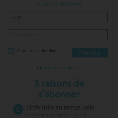
Utilisez vos identifiants
Retenir mes identifiants
S'identifier
Identifiants oubliés ?
3 raisons de
s'abonner
L’info utile en temps utile
En 10 minutes, faites le tour de