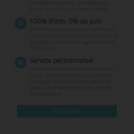
l’actualité du secteur. Bénéficiez du
travail d’une équipe expérimentée.
100% d’info, 0% de pub
Un média indépendant et équidistant,
centré sur la qualité de l’information. Ni
publicité, ni publireportage, ni conseil,
ni formation.
Service personnalisé
Choisissez l‘heure de votre Quotidien,
le jour de votre Hebdo. Choisissez les
rubriques et les mots clefs de votre
veille. Sur smartphone (App), tablette
ou ordinateur.
DÉCOUVRIR