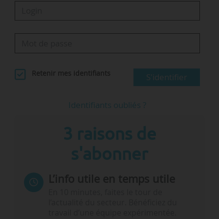
Retenir mes identifiants
S'identifier
Identifiants oubliés ?
3 raisons de
s'abonner
L’info utile en temps utile
En 10 minutes, faites le tour de
l’actualité du secteur. Bénéficiez du
travail d’une équipe expérimentée.