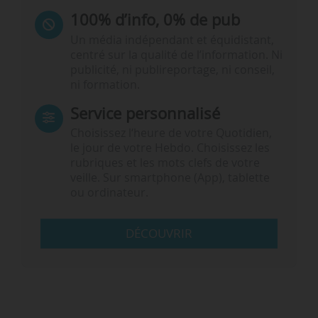
100% d’info, 0% de pub
Un média indépendant et équidistant,
centré sur la qualité de l’information. Ni
publicité, ni publireportage, ni conseil,
ni formation.
Service personnalisé
Choisissez l‘heure de votre Quotidien,
le jour de votre Hebdo. Choisissez les
rubriques et les mots clefs de votre
veille. Sur smartphone (App), tablette
ou ordinateur.
DÉCOUVRIR