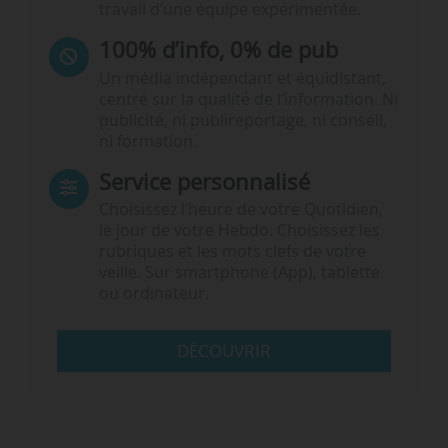
travail d’une équipe expérimentée.
100% d’info, 0% de pub
Un média indépendant et équidistant,
centré sur la qualité de l’information. Ni
publicité, ni publireportage, ni conseil,
ni formation.
Service personnalisé
Choisissez l‘heure de votre Quotidien,
le jour de votre Hebdo. Choisissez les
rubriques et les mots clefs de votre
veille. Sur smartphone (App), tablette
ou ordinateur.
DÉCOUVRIR