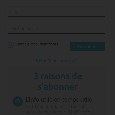
Retenir mes identifiants
S'identifier
Identifiants oubliés ?
3 raisons de
s'abonner
L’info utile en temps utile
En 10 minutes, faites le tour de
l’actualité du secteur. Bénéficiez du