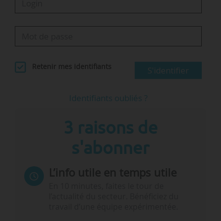
Retenir mes identifiants
S'identifier
Identifiants oubliés ?
3 raisons de
s'abonner
L’info utile en temps utile
En 10 minutes, faites le tour de
l’actualité du secteur. Bénéficiez du
travail d’une équipe expérimentée.