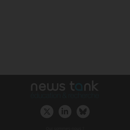
Qui sommes-nous ?