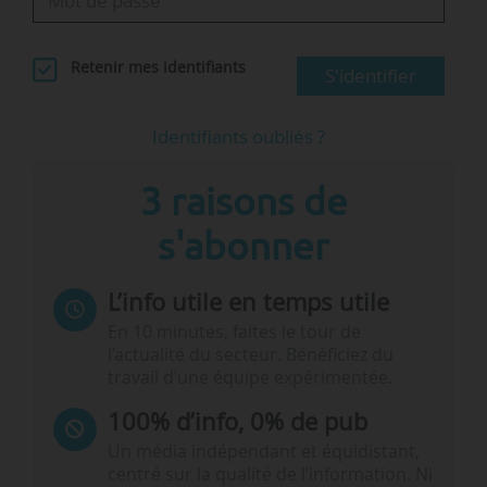
Retenir mes identifiants
S'identifier
Identifiants oubliés ?
3 raisons de
s'abonner
L’info utile en temps utile
En 10 minutes, faites le tour de
l’actualité du secteur. Bénéficiez du
travail d’une équipe expérimentée.
100% d’info, 0% de pub
Un média indépendant et équidistant,
centré sur la qualité de l’information. Ni