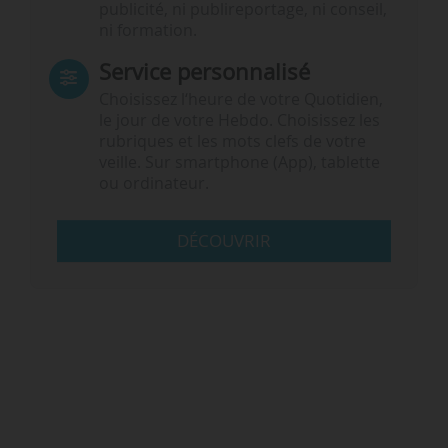
publicité, ni publireportage, ni conseil,
ni formation.
Service personnalisé
Choisissez l‘heure de votre Quotidien,
le jour de votre Hebdo. Choisissez les
rubriques et les mots clefs de votre
veille. Sur smartphone (App), tablette
ou ordinateur.
DÉCOUVRIR