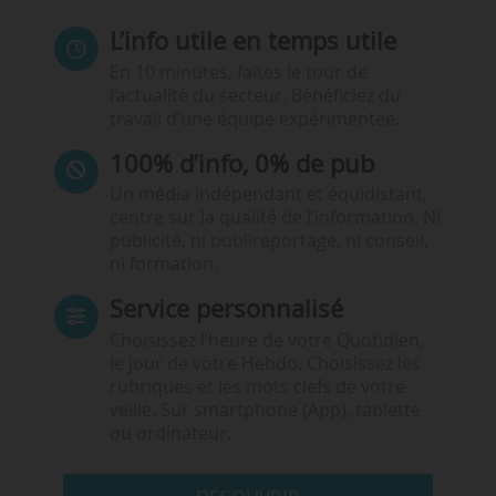
L’info utile en temps utile
En 10 minutes, faites le tour de
l’actualité du secteur. Bénéficiez du
travail d’une équipe expérimentée.
100% d’info, 0% de pub
Un média indépendant et équidistant,
centré sur la qualité de l’information. Ni
publicité, ni publireportage, ni conseil,
ni formation.
Service personnalisé
Choisissez l‘heure de votre Quotidien,
le jour de votre Hebdo. Choisissez les
rubriques et les mots clefs de votre
veille. Sur smartphone (App), tablette
ou ordinateur.