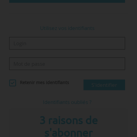
Utilisez vos identifiants
Retenir mes identifiants
S'identifier
Identifiants oubliés ?
3 raisons de
s'abonner