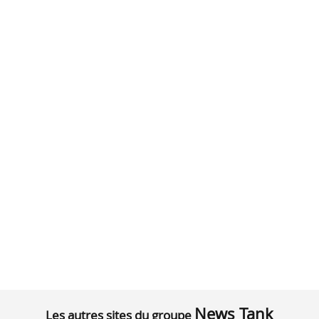
News Tank
Les autres sites du groupe