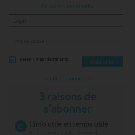
Utilisez vos identifiants
Retenir mes identifiants
S'identifier
Identifiants oubliés ?
3 raisons de
s'abonner
L’info utile en temps utile
En 10 minutes, faites le tour de