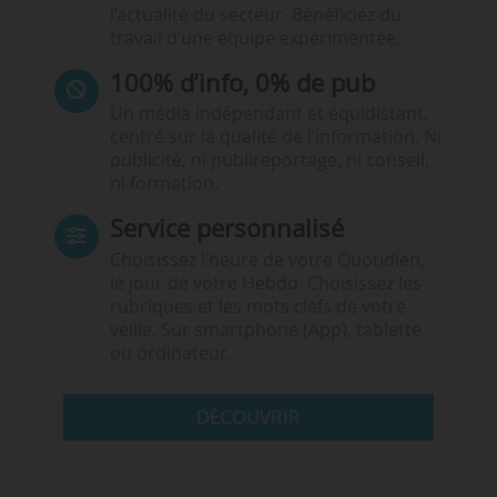
l’actualité du secteur. Bénéficiez du
travail d’une équipe expérimentée.
100% d’info, 0% de pub
Un média indépendant et équidistant,
centré sur la qualité de l’information. Ni
publicité, ni publireportage, ni conseil,
ni formation.
Service personnalisé
Choisissez l‘heure de votre Quotidien,
le jour de votre Hebdo. Choisissez les
rubriques et les mots clefs de votre
veille. Sur smartphone (App), tablette
ou ordinateur.
DÉCOUVRIR