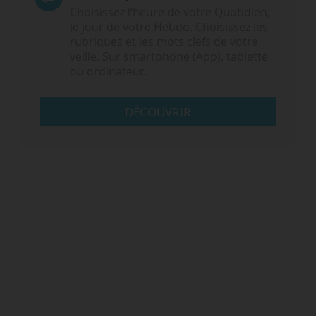
Choisissez l‘heure de votre Quotidien,
le jour de votre Hebdo. Choisissez les
rubriques et les mots clefs de votre
veille. Sur smartphone (App), tablette
ou ordinateur.
DÉCOUVRIR