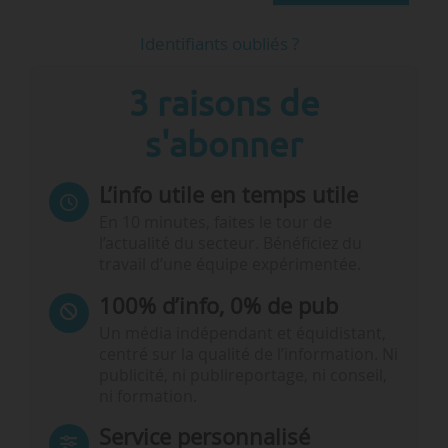
Identifiants oubliés ?
3 raisons de
s'abonner
L’info utile en temps utile
En 10 minutes, faites le tour de
l’actualité du secteur. Bénéficiez du
travail d’une équipe expérimentée.
100% d’info, 0% de pub
Un média indépendant et équidistant,
centré sur la qualité de l’information. Ni
publicité, ni publireportage, ni conseil,
ni formation.
Service personnalisé