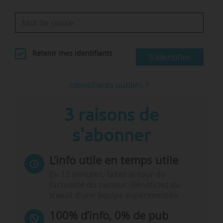
Retenir mes identifiants
S'identifier
Identifiants oubliés ?
3 raisons de
s'abonner
L’info utile en temps utile
En 10 minutes, faites le tour de
l’actualité du secteur. Bénéficiez du
travail d’une équipe expérimentée.
100% d’info, 0% de pub