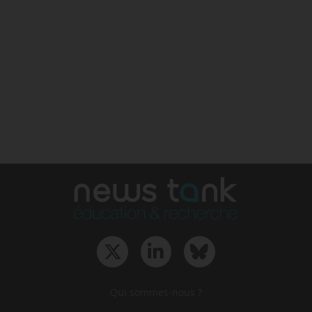
Qui sommes-nous ?