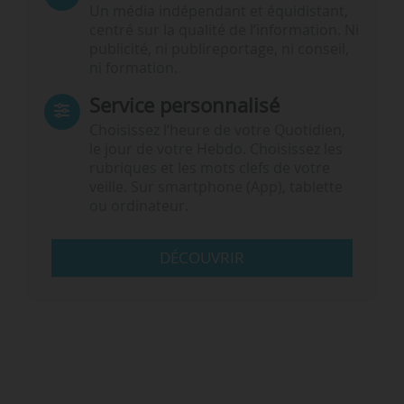
Un média indépendant et équidistant,
centré sur la qualité de l’information. Ni
publicité, ni publireportage, ni conseil,
ni formation.
Service personnalisé
Choisissez l‘heure de votre Quotidien,
le jour de votre Hebdo. Choisissez les
rubriques et les mots clefs de votre
veille. Sur smartphone (App), tablette
ou ordinateur.
DÉCOUVRIR