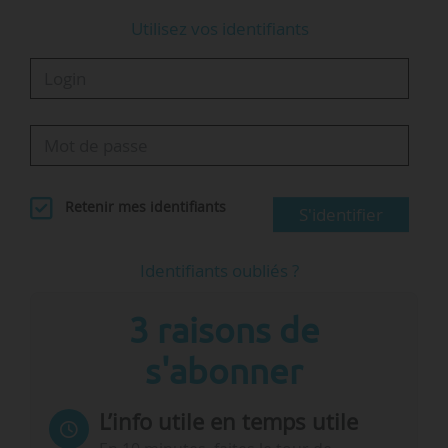
Utilisez vos identifiants
Retenir mes identifiants
S'identifier
Identifiants oubliés ?
3 raisons de
s'abonner
L’info utile en temps utile