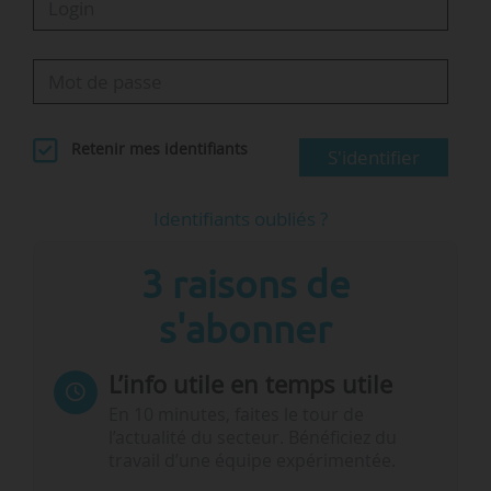
Retenir mes identifiants
S'identifier
Identifiants oubliés ?
3 raisons de
s'abonner
L’info utile en temps utile
En 10 minutes, faites le tour de
l’actualité du secteur. Bénéficiez du
travail d’une équipe expérimentée.