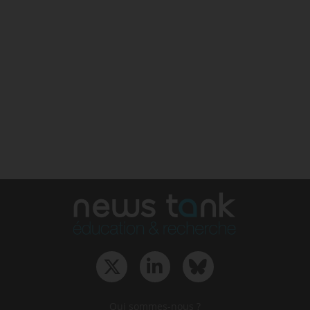
Qui sommes-nous ?