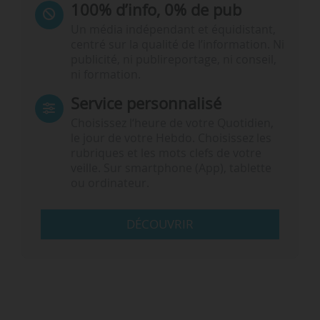
100% d’info, 0% de pub
Un média indépendant et équidistant,
centré sur la qualité de l’information. Ni
publicité, ni publireportage, ni conseil,
ni formation.
Service personnalisé
Choisissez l‘heure de votre Quotidien,
le jour de votre Hebdo. Choisissez les
rubriques et les mots clefs de votre
veille. Sur smartphone (App), tablette
ou ordinateur.
DÉCOUVRIR