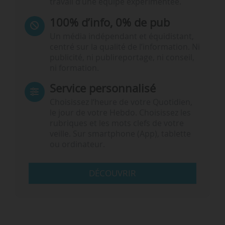
travail d’une équipe expérimentée.
100% d’info, 0% de pub
Un média indépendant et équidistant,
centré sur la qualité de l’information. Ni
publicité, ni publireportage, ni conseil,
ni formation.
Service personnalisé
Choisissez l‘heure de votre Quotidien,
le jour de votre Hebdo. Choisissez les
rubriques et les mots clefs de votre
veille. Sur smartphone (App), tablette
ou ordinateur.
DÉCOUVRIR